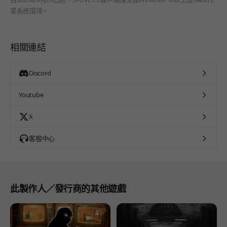
業系統環境。
相關連結
Discord
Youtube
X
客服中心
此製作人／發行商的其他遊戲