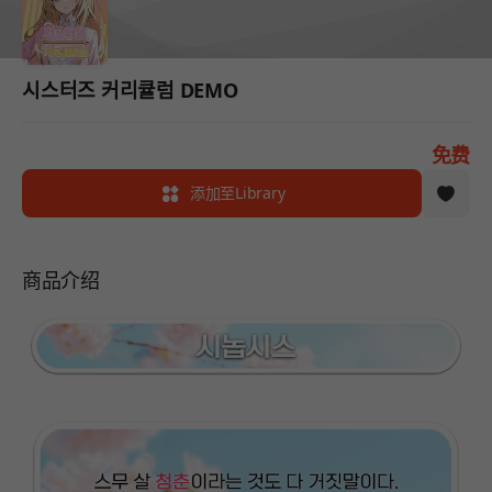
시스터즈 커리큘럼 DEMO
免费
添加至Library
商品介绍