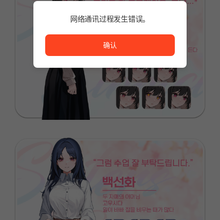
网络通讯过程发生错误。
网络通讯过程发生错误。
确认