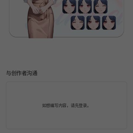
与创作者沟通
如想编写内容，请先
登录
。