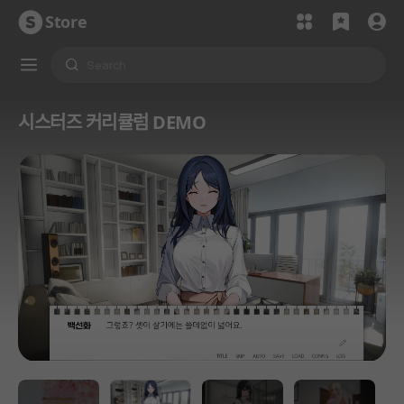
Store
시스터즈 커리큘럼 DEMO