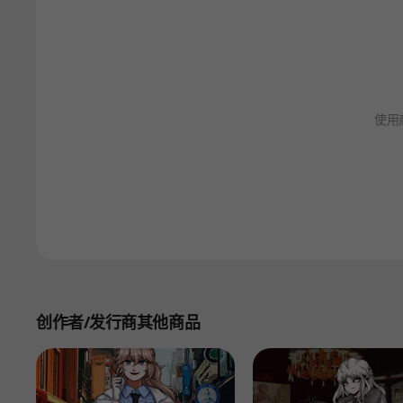
使用
创作者/发行商其他商品