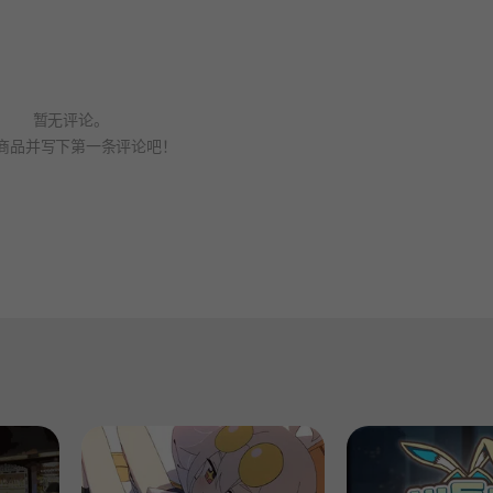
暂无评论。
商品并写下第一条评论吧！