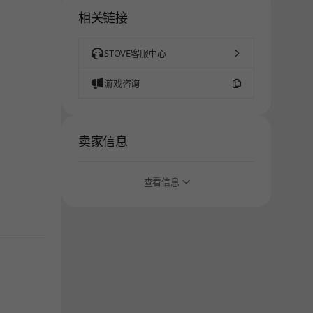
相关链接
STOVE客服中心
游戏咨询
卖家信息
查看信息