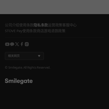
公司介绍
使用条款
隐私条款
运营政策
客服中心
STOVE Pay使用条款
商店游戏退款政策
youtube
kakao
twitter
facebook
instagram
相关网页
© Smilegate. All Rights Reserved.