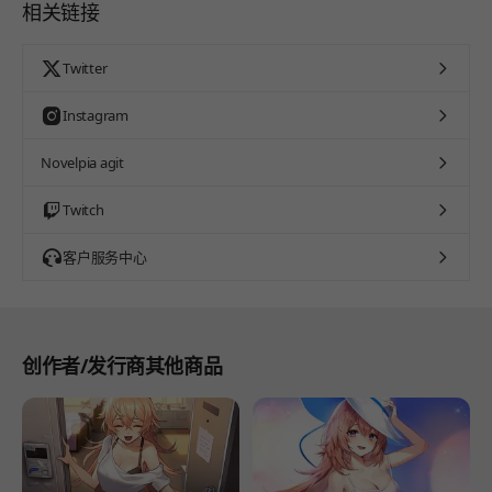
相关链接
Twitter
Instagram
Novelpia agit
Twitch
客户服务中心
创作者/发行商其他商品