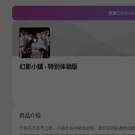
登录
后体验DE
幻影小镇 - 特别体验版
商品介绍
只有在万圣节之夜，小镇才会神秘地出现。该村庄的起源和创