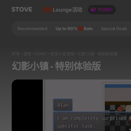
商店
Lounge
活动
Recommended
Special Deals
所有
游戏
DEMO
视觉小说游戏
幻影小镇 - 特别体验版
幻影小镇 - 特别体验版