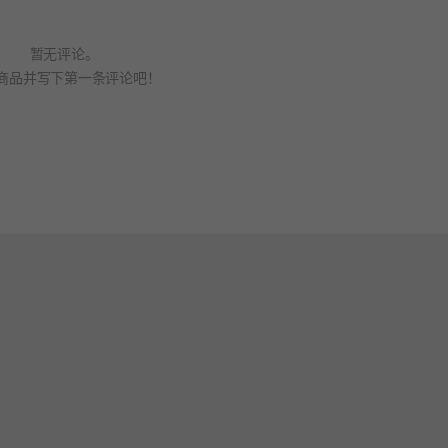
暂无评论。
商品并写下第一条评论吧！