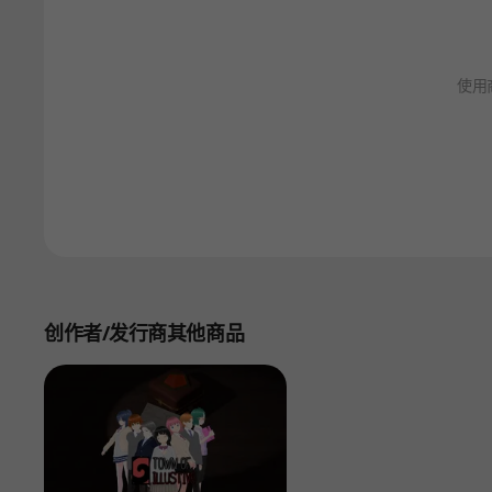
使用
创作者/发行商其他商品