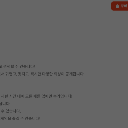
장바
고 경쟁할 수 있습니다!
서 귀엽고, 멋지고, 섹시한 다양한 의상이 공개됩니다.
 제한 시간 내에 모든 패를 없애면 승리입니다!
됩니다.
 수 있습니다.
 게임을 즐길 수 있습니다!