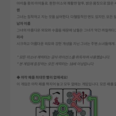
아이돌 중의 아이돌로, 환한 미소와 쾌활한 말투, 밝은 몸짓으로 많은 
렌
그녀는 침착하고 지는 것을 싫어한다. 다혈질적인 면도 있지만, 모든 
남자 이름
그녀의 아름다운 외모와 수줍음 때문에 남들은 그녀가 약간 까칠하다
리사
시크하고 아름다운 외모와 강한 개성을 지닌 그녀는 주변 소녀들에게 
* 모든 미소녀 캐릭터는 공식 라이선스를 취득하여 사용했습니다.
* 본 게임에 등장하는 모든 캐릭터는 18세 이상입니다.
◆ 마작 패를 최대한 빨리 없애세요!
이 게임은 마작 패를 짝지어 놓고 모두 없애는 게임입니다. 모든 패를