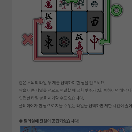
같은 무늬의 타일 두 개를 선택하여 한 쌍을 만드세요.
짝을 이룬 타일을 선으로 연결할 때 굽힘 횟수가 2회 이하이면 해당 타
인접한 타일 쌍을 제거할 수도 있습니다.
플레이어가 한 쌍으로 지울 수 없는 타일을 선택하면 제한 시간이 줄
◆ 탈의실에 전원이 공급되었습니다!