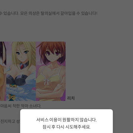
수 있습니다. 모은 의상은 탈의실에서 갈아입을 수 있습니다!
리치
마음씨 착한 악마 소녀다.
서비스 이용이 원활하지 않습니다.
 진지하고 성실합니다.
잠시 후 다시 시도해주세요.