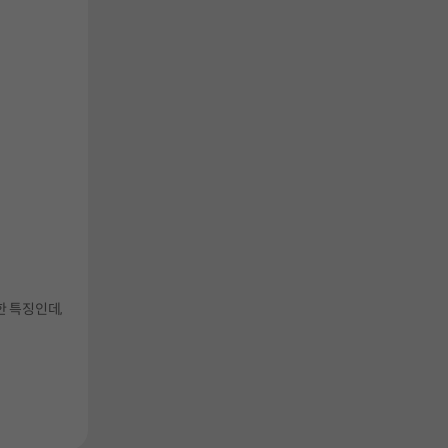
한 특징인데,