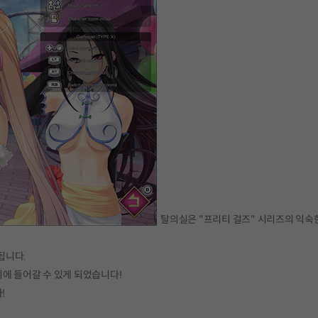
탈의실은 "프리티 걸즈" 시리즈의 익숙
됩니다.
에 들어갈 수 있게 되었습니다!
!