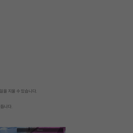
일을 지울 수 있습니다.
어듭니다.