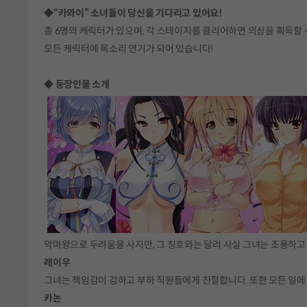
◆“카와이” 소녀들이 당신을 기다리고 있어요!
총 6명의 캐릭터가 있으며, 각 스테이지를 클리어하면 의상을 획득할 
모든 캐릭터에 목소리 연기가 되어 있습니다!
◆ 등장인물 소개
악마왕으로 두려움을 사지만, 그 칭호와는 달리 사실 그녀는 조용하고 
레이우
그녀는 책임감이 강하고 부하 직원들에게 친절합니다. 또한 모든 일에
카논