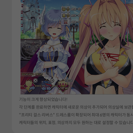
기능이 크게 향상되었습니다!
각 단계를 완료하면 캐릭터에 새로운 의상이 추가되어 의상실에 보관
"프리티 걸스 리버스" 드레스룸이 확장되어 최대 6명의 캐릭터가 동시
캐릭터들의 위치, 표정, 의상까지 모두 원하는 대로 설정할 수 있습니다