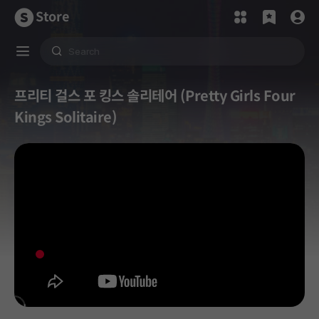
Store
프리티 걸스 포 킹스 솔리테어 (Pretty Girls Four
Kings Solitaire)