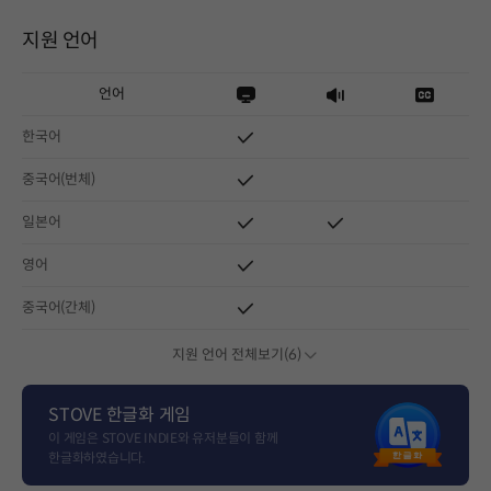
지원 언어
언어
한국어
중국어(번체)
일본어
영어
중국어(간체)
지원 언어 전체보기(6)
STOVE 한글화 게임
이 게임은 STOVE INDIE와 유저분들이 함께
한글화하였습니다.