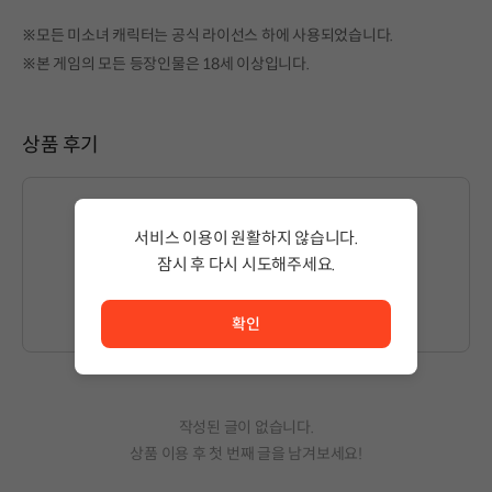
※모든 미소녀 캐릭터는 공식 라이선스 하에 사용되었습니다.
※본 게임의 모든 등장인물은 18세 이상입니다.
상품 후기
서비스 이용이 원활하지 않습니다.
잠시 후 다시 시도해주세요.
글을 작성하시려면
로그인
해주세요.
서비스 이용이 원활하지 않습니다. <br/> 잠시 후 다시 시도
확인
작성된 글이 없습니다.
상품 이용 후 첫 번째 글을 남겨보세요!