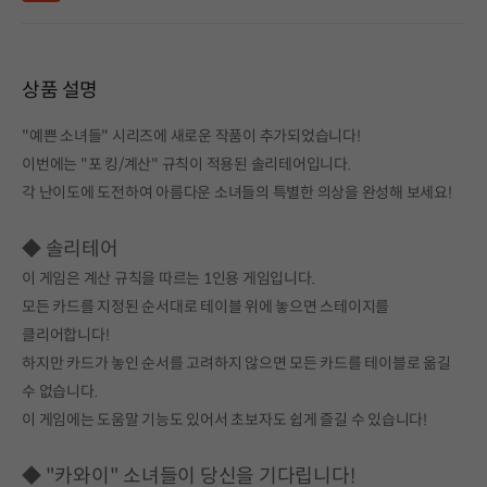
상품 설명
"예쁜 소녀들" 시리즈에 새로운 작품이 추가되었습니다!
이번에는 "포 킹/계산" 규칙이 적용된 솔리테어입니다.
각 난이도에 도전하여 아름다운 소녀들의 특별한 의상을 완성해 보세요!
◆ 솔리테어
이 게임은 계산 규칙을 따르는 1인용 게임입니다.
모든 카드를 지정된 순서대로 테이블 위에 놓으면 스테이지를
클리어합니다!
하지만 카드가 놓인 순서를 고려하지 않으면 모든 카드를 테이블로 옮길
수 없습니다.
이 게임에는 도움말 기능도 있어서 초보자도 쉽게 즐길 수 있습니다!
◆ "카와이" 소녀들이 당신을 기다립니다!