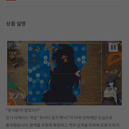
상품 설명
"준비됐어! 알았지!?"
인기 아케이드 게임 "프리티 걸즈 패닉!"이 더욱 강력해진 모습으로
돌아왔습니다. 영역을 꾸준히 확장하고 적의 공격을 피하며 포로가 되지