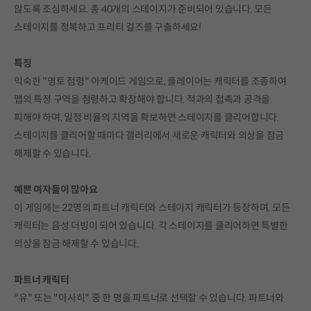
않도록 조심하세요. 총 40개의 스테이지가 준비되어 있습니다. 모든
스테이지를 정복하고 프리티 걸즈를 구출하세요!
특징
익숙한 "영토 점령" 아케이드 게임으로, 플레이어는 캐릭터를 조종하여
맵의 특정 구역을 점령하고 확장해야 합니다. 적과의 접촉과 공격을
피해야 하며, 일정 비율의 지역을 확보하면 스테이지를 클리어합니다.
스테이지를 클리어할 때마다 갤러리에서 새로운 캐릭터와 의상을 잠금
해제할 수 있습니다.
예쁜 여자들이 많아요
이 게임에는 22명의 파트너 캐릭터와 스테이지 캐릭터가 등장하며, 모든
캐릭터는 음성 더빙이 되어 있습니다. 각 스테이지를 클리어하면 특별한
의상을 잠금 해제할 수 있습니다.
파트너 캐릭터
"유" 또는 "아사히" 중 한 명을 파트너로 선택할 수 있습니다. 파트너와