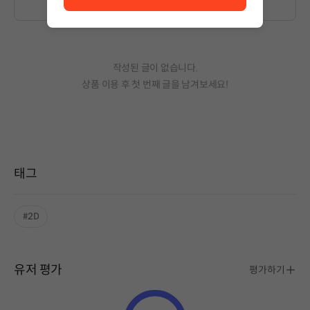
작성된 글이 없습니다.
상품 이용 후 첫 번째 글을 남겨보세요!
태그
#2D
유저 평가
평가하기