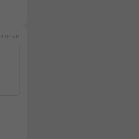
 지켜주세요.