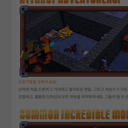
모험가들을 유혹하세요!
강력한 적을 소환하고 거대하고 흥미로운 방들, 그리고 속임수가 가
관찰하고, 훌륭한 디자인의 모든 부분을 최적화하세요. 그들이 텅 빈