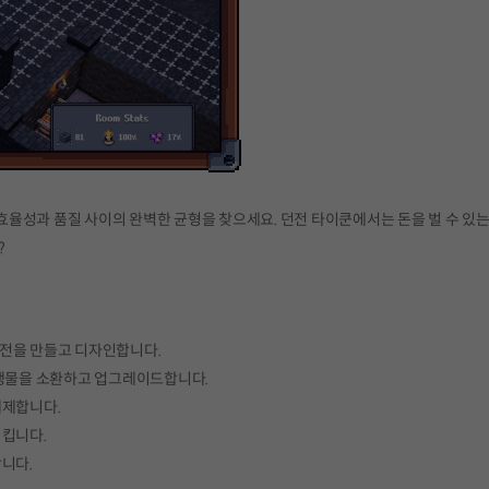
율성과 품질 사이의 완벽한 균형을 찾으세요. 던전 타이쿤에서는 돈을 벌 수 있
?
전을 만들고 디자인합니다.
 생물을 소환하고 업그레이드합니다.
해제합니다.
시킵니다.
니다.