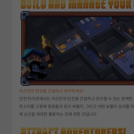
자신만의 던전을 건설하고 관리하세요!
던전 타이쿤에서는 자신만의 던전을 건설하고 관리할 수 있는 완벽한 
몬스터를 고용해 영웅들과 맞서 싸울지, 그리고 어떤 보물이 승리를 
매 순간을 최대한 활용하는 것에 관한 것입니다.