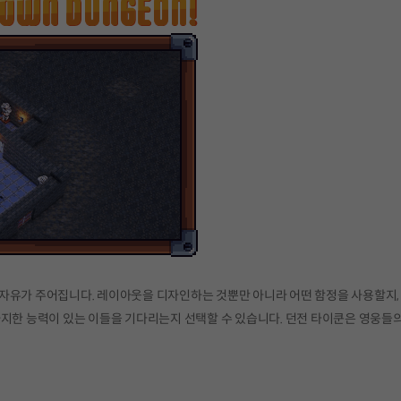
자유가 주어집니다. 레이아웃을 디자인하는 것뿐만 아니라 어떤 함정을 사용할지,
차지한 능력이 있는 이들을 기다리는지 선택할 수 있습니다. 던전 타이쿤은 영웅들