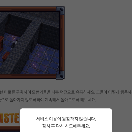
득한 미로를 구축하여 모험가들을 나쁜 던전으로 유혹하세요. 그들이 어떻게 행동
 손으로 돌아가지 않도록하여 계속해서 돌아오도록 해보세요.
서비스 이용이 원활하지 않습니다.
잠시 후 다시 시도해주세요.