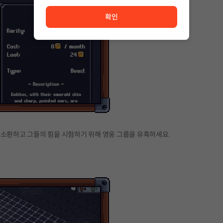
서비스 이용이 원활하지 않습니다. <br/> 잠시 후 다시 시도
확인
 소환하고 그들의 힘을 시험하기 위해 영웅 그룹을 유혹하세요.