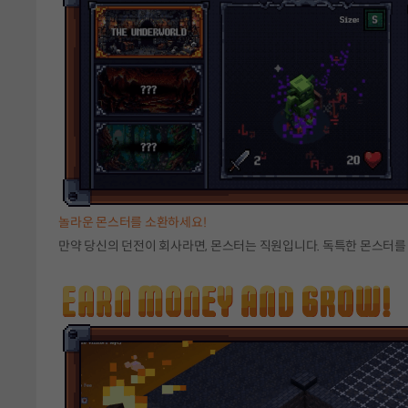
놀라운 몬스터를 소환하세요!
만약 당신의 던전이 회사라면, 몬스터는 직원입니다. 독특한 몬스터를