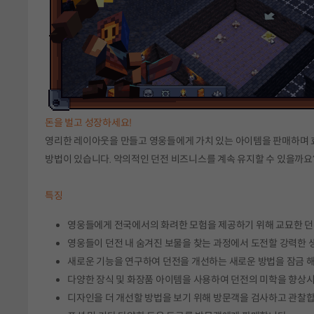
돈을 벌고 성장하세요!
영리한 레이아웃을 만들고 영웅들에게 가치 있는 아이템을 판매하며 효
방법이 있습니다. 악의적인 던전 비즈니스를 계속 유지할 수 있을까요
특징
영웅들에게 전국에서의 화려한 모험을 제공하기 위해 교묘한 던
영웅들이 던전 내 숨겨진 보물을 찾는 과정에서 도전할 강력한
새로운 기능을 연구하여 던전을 개선하는 새로운 방법을 잠금 
다양한 장식 및 화장품 아이템을 사용하여 던전의 미학을 향상
디자인을 더 개선할 방법을 보기 위해 방문객을 검사하고 관찰합