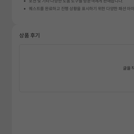
포션 및 기타 다양한 도움 도구를 방문객에게 판매합니다.
퀘스트를 완료하고 진행 상황을 표시하기 위한 다양한 패션 아
상품 후기
글을 