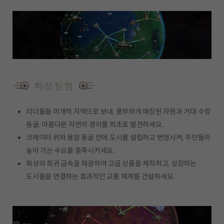
리더들을 미개척 지역으로 보내, 풍부하게 매장된 자원과 거대 수정
동굴, 아름다운 자연의 경이를 최초로 발견하세요.
크레이터 위와 용암 동굴 안에 도시를 설립하고 번영시켜, 주민들의
높아 가는 수요를 충족시키세요.
화성의 희귀 금속을 채광하여 고급 상품을 제작하고, 성장하는
도시들을 연결하는 효과적인 교통 체계를 건설하세요.