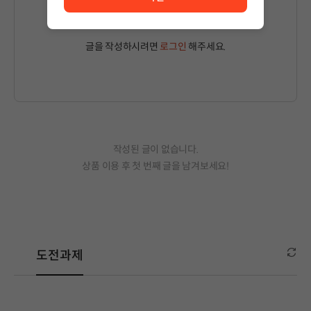
글을 작성하시려면
로그인
해주세요.
작성된 글이 없습니다.
상품 이용 후 첫 번째 글을 남겨보세요!
도전과제