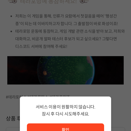
저희는 이 게임을 통해, 인류가 요람에서 첫걸음을 떼어 '행성간
종'이 되는 데 이바지하고자 합니다. 그 출발점이 바로 화성이죠!
테라포밍 운동에 동참하고, 게임 개발 관련 소식을 받아 보고, 저희와
대화하고, 비공개 알파 테스터 후보가 되고 싶으세요? 그렇다면
디스코드 서버에 참여해 주세요!
#테라포머스 #테라포마스 #테라포머즈
서비스 이용이 원활하지 않습니다.
잠시 후 다시 시도해주세요.
상품 후기
서비스 이용이 원활하지 않습니다. <br/> 잠시 후 다시 시도
확인