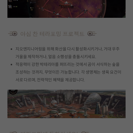
지오엔지니어링을 위해 화산을 다시 활성화시키거나, 거대 우주
거울을 제작하거나, 얼음 소행성을 충돌시키세요.
적응력이 강한 박테리아를 퍼뜨리는 것에서 곰이 서식하는 숲을
조성하는 것까지, 무엇이든 가능합니다. 각 생명체는 생육 요건이
서로 다르며, 전략적인 혜택을 제공합니다.