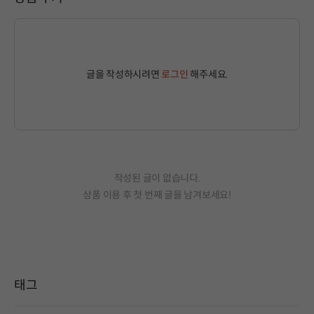
글을 작성하시려면
로그인
해주세요.
작성된 글이 없습니다.
상품 이용 후 첫 번째 글을 남겨보세요!
태그