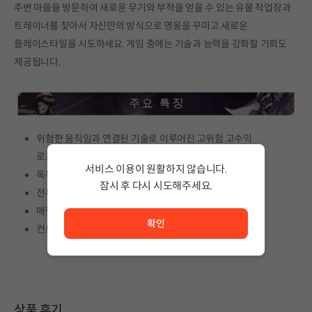
주변 마을을 방문하여 새로운 무기와 부적을 얻을 수 있는 유물 작업장과
트레이너를 찾아서 자신만의 방식으로 영웅을 꾸미고 새로운
플레이스타일을 시도하세요. 게임 중에는 기술과 능력을 강화할 기회도
제공됩니다.
위험한 움직임과 연결된 기술로 이루어진 고위험 고수익
로그라이트 게임플레이
서비스 이용이 원활하지 않습니다.
독특한 쿨다운 없는 전투 시스템
잠시 후 다시 시도해주세요.
전투 상황을 바꾸고 위험을 증가시키는 원소 폭풍
서비스 이용이 원활하지 않습니다. <br/> 잠시 후 다시 시도
매력적인 지역 디자인의 아름다운 픽셀 아트
확인
컨트롤러 완벽 지원
상품 후기