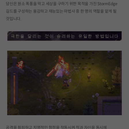
당신은 원소 폭풍을 막고 세상을 구하기 위한 목적을 가진 StormEdge
길드를 구성하는 용감하고 재능있는 마법사 중 한 명의 역할을 맡게 될
것입니다.
공격을 회피하고 치명적인 함정을 작동시켜 적과 자신을 동시에