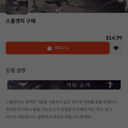
스톰엣지 구매
$14.99
장바구니
상품 설명
스톰엣지는 강력한 기술을 사용하고 싶은 욕구와 피해를 받을 위험이나
취약한 위치에 노출될 가능성 간의 균형을 유지해야 하는 액션-로그
라이트 게임입니다. 실험하고 새로운 것을 시도하세요!