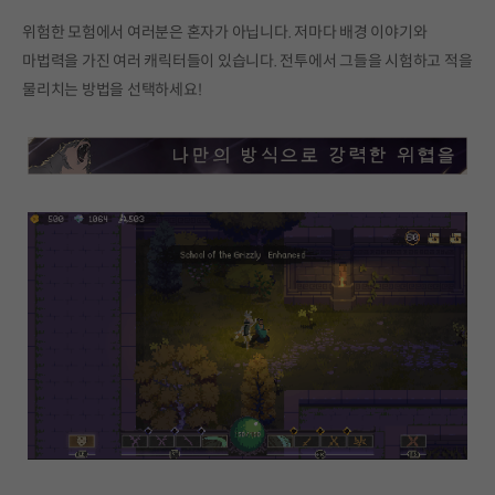
위험한 모험에서 여러분은 혼자가 아닙니다. 저마다 배경 이야기와
마법력을 가진 여러 캐릭터들이 있습니다. 전투에서 그들을 시험하고 적을
물리치는 방법을 선택하세요!