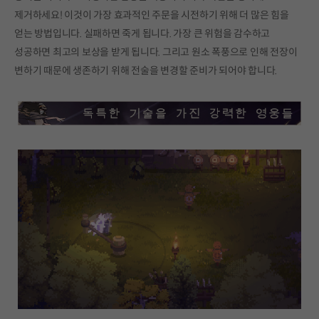
제거하세요! 이것이 가장 효과적인 주문을 시전하기 위해 더 많은 힘을
얻는 방법입니다. 실패하면 죽게 됩니다. 가장 큰 위험을 감수하고
성공하면 최고의 보상을 받게 됩니다. 그리고 원소 폭풍으로 인해 전장이
변하기 때문에 생존하기 위해 전술을 변경할 준비가 되어야 합니다.