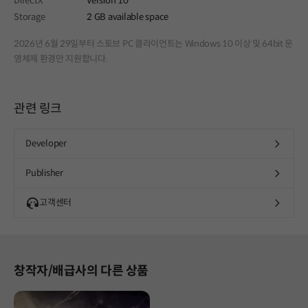
DirectX
Version 10
Storage
2 GB available space
2026년 6월 29일부터 스토브 PC 클라이언트는 Windows 10 이상 및 64bit 운
영체제 환경만 지원합니다.
관련 링크
Developer
Publisher
고객센터
창작자/배급사의 다른 상품