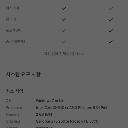
러시아어
한국어
포르투갈어
중국어(번체)
지원 언어 전체보기(11)
시스템 요구 사항
최소 사양
OS
Windows 7 or later
Processor
Intel Core i3-540 or AMD Phenom II X4 965
Memory
2 GB RAM
Graphics
GeForce GTS 250 or Radeon HD 5770