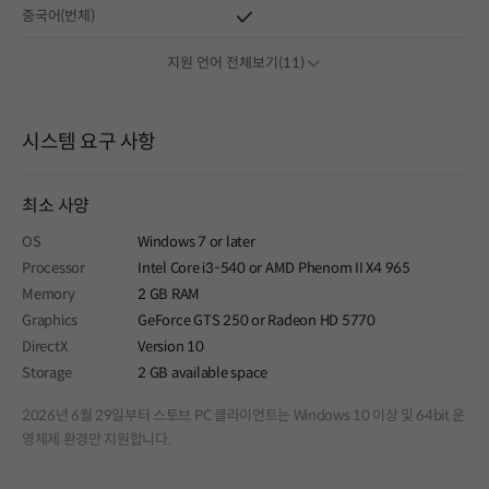
중국어(번체)
지원 언어 전체보기(11)
시스템 요구 사항
최소 사양
OS
Windows 7 or later
Processor
Intel Core i3-540 or AMD Phenom II X4 965
Memory
2 GB RAM
Graphics
GeForce GTS 250 or Radeon HD 5770
DirectX
Version 10
Storage
2 GB available space
2026년 6월 29일부터 스토브 PC 클라이언트는 Windows 10 이상 및 64bit 운
영체제 환경만 지원합니다.