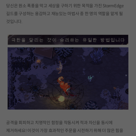
당신은 원소 폭풍을 막고 세상을 구하기 위한 목적을 가진 StormEdge
길드를 구성하는 용감하고 재능있는 마법사 중 한 명의 역할을 맡게 될
것입니다.
공격을 회피하고 치명적인 함정을 작동시켜 적과 자신을 동시에
제거하세요! 이것이 가장 효과적인 주문을 시전하기 위해 더 많은 힘을