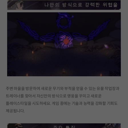
주변 마을을 방문하여 새로운 무기와 부적을 얻을 수 있는 유물 작업장과
트레이너를 찾아서 자신만의 방식으로 영웅을 꾸미고 새로운
플레이스타일을 시도하세요. 게임 중에는 기술과 능력을 강화할 기회도
제공됩니다.