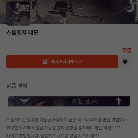
스톰엣지 데모
무료
라이브러리에 추가
상품 설명
스톰엣지는 강력한 기술을 사용하고 싶은 욕구와 피해를 받을 위험이나
취약한 위치에 노출될 가능성 간의 균형을 유지해야 하는 액션-로그
라이트 게임입니다. 실험하고 새로운 것을 시도하세요!