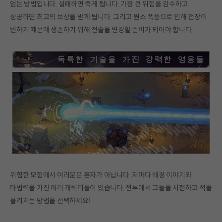
얻는 방법입니다. 실패하면 죽게 됩니다. 가장 큰 위험을 감수하고
성공하면 최고의 보상을 받게 됩니다. 그리고 원소 폭풍으로 인해 전장이
변하기 때문에 생존하기 위해 전술을 변경할 준비가 되어야 합니다.
위험한 모험에서 여러분은 혼자가 아닙니다. 저마다 배경 이야기와
마법력을 가진 여러 캐릭터들이 있습니다. 전투에서 그들을 시험하고 적을
물리치는 방법을 선택하세요!