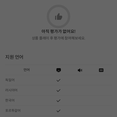
아직 평가가 없어요!
상품 플레이 후 평가에 참여해보세요.
지원 언어
언어
독일어
러시아어
한국어
포르투갈어