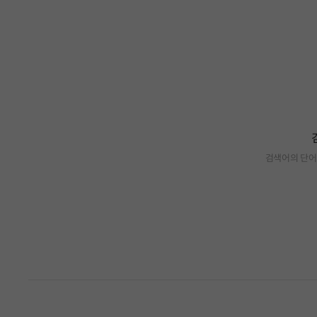
검색어의 단어
검색 결과가 없습니다.