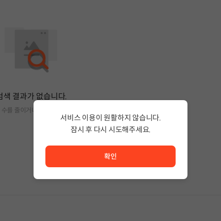
검색 결과가 없습니다.
 수를 줄이거나 필터조건을 변경하세요.
서비스 이용이 원활하지 않습니다.
잠시 후 다시 시도해주세요.
서비스 이용이 원활하지 않습니다. <br/> 잠시 후 다시 시도
확인