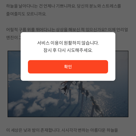
하늘을 날아다니는 건 언제나 기쁘니까요. 당신의 분노와 스트레스를
줄여줄지도 모르니까요.
어릴적 구름 위를 뛰어다니는 상상을 해보신 적 있으신가요? 이제 언리얼
엔진이 그 꿈을 이루어 드립니다.
서비스 이용이 원활하지 않습니다.
잠시 후 다시 시도해주세요.
서비스 이용이 원활하지 않습니다. <br/> 잠시 후 다시 시도
확인
이 세상은 낮과 밤이 존재합니다. 시시각각 변하는 아름다운 하늘을