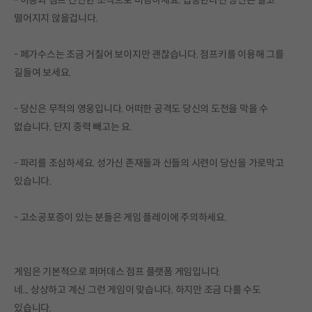
- 이동과 점프 간단한 조작으로 비행하세요. 집중한다면 당신은 결코
떨어지지 않을겁니다.
- 페가수스는 조금 거칠어 보이지만 괜찮습니다. 점프키를 이용해 그를
길들여 보세요.
- 당신은 무적의 영웅입니다. 어떠한 공격도 당신의 도전을 막을 수
없습니다. 단지 중력 빼고는 요.
- 파리를 조심하세요. 성가신 존재들과 신들의 시련이 당신을 가로막고
있습니다.
- 고소공포증이 있는 분들은 게임 플레이에 주의하세요.
게임은 기본적으로 퍼머데스 점프 플랫폼 게임입니다.
네... 상상하고 계신 그런 게임이 맞습니다. 하지만 조금 다를 수도
있습니다.