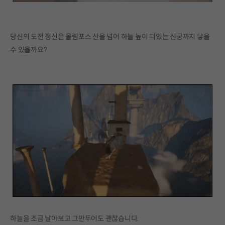
당신의 도전 정신은 올림포스 산을 넘어 하늘 높이 떠있는 신궁까지 닿을
수 있을까요?
하늘을 조금 날아보고 그만두어도 괜찮습니다.