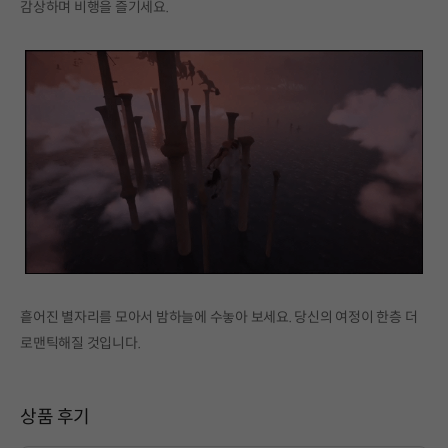
감상하며 비행을 즐기세요.
흩어진 별자리를 모아서 밤하늘에 수놓아 보세요. 당신의 여정이 한층 더
로맨틱해질 것입니다.
상품 후기