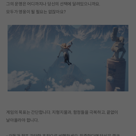
그의 운명은 어디까지나 당신의 선택에 달려있으니까요.
모두가 영웅이 될 필요는 없잖아요?
게임의 목표는 간단합니다. 지형지물과, 함정들을 극복하고, 끝없이
날아올라야 합니다.