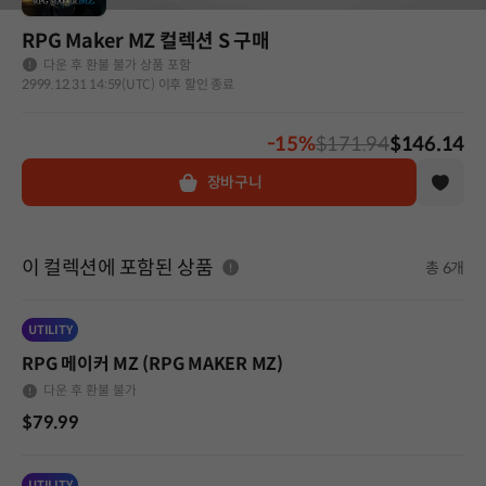
RPG Maker MZ 컬렉션 S 구매
다운 후 환불 불가 상품 포함
2999.12.31 14:59(UTC) 이후 할인 종료
-15%
$171.94
$146.14
장바구니
이 컬렉션에 포함된 상품
총 6개
UTILITY
RPG 메이커 MZ (RPG MAKER MZ)
다운 후 환불 불가
$79.99
UTILITY