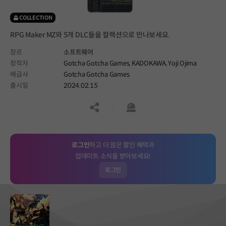
COLLECTION
RPG Maker MZ와 5개 DLC들을 컬렉션으로 만나보세요.
장르
소프트웨어
창작자
Gotcha Gotcha Games, KADOKAWA, Yoji Ojima
배급사
Gotcha Gotcha Games
출시일
2024.02.15
공유하기
신고하기
로그인
하고 더 많은 할인 혜택과
업데이트 소식을 받아보세요!
로그인