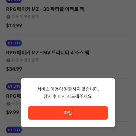
RPG 메이커 MZ - 3D 파티클 이펙트 팩
다운 후 환불 불가
$14.99
UTILITY
RPG 메이커 MZ - MV 트리니티 리소스 팩
다운 후 환불 불가
$34.99
UTILITY
서비스 이용이 원활하지 않습니다.
RPG 메이커 MZ - 에센셜 세트
잠시 후 다시 시도해주세요.
서비스 이용이 원활하지 않습니다. <br/> 잠시 후 다시 시도
다운 후 환불 불가
$9.99
확인
UTILITY