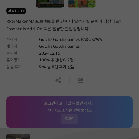
UTILITY
RPG Maker MZ 프로젝트를 한 단계 더 발전시킬 준비가 되셨나요?
Essentials Add-On 팩은 훌륭한 출발점입니다!
창작자
Gotcha Gotcha Games, KADOKAWA
배급사
Gotcha Gotcha Games
출시일
2024.02.15
유저평가
100% 추천(참여 7명)
상품 후기
아직 등록된 후기 없음
공유하기
신고하기
로그인
하고 더 많은 할인 혜택과
업데이트 소식을 받아보세요!
로그인