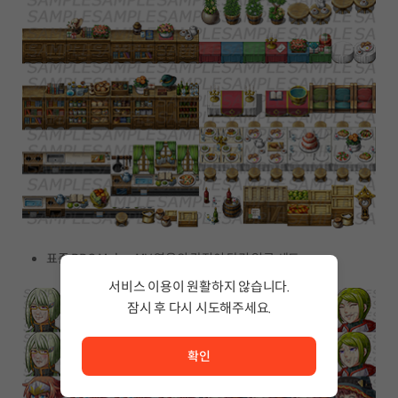
표준 RPG Maker MV 영웅의 감정이 담긴 얼굴 세트
서비스 이용이 원활하지 않습니다.
잠시 후 다시 시도해주세요.
서비스 이용이 원활하지 않습니다. <br/> 잠시 후 다시 시도
확인