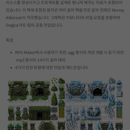
리소스를 향상시키고 프로젝트를 실제로 빛나게 해주는 자료가 포함되어
있습니다. 이 팩에 포함된 음악은 여러 음악 팩을 만든 음악 천재인 Murray
Atkinson이 작곡했습니다. 그래픽은 커뮤니티의 비밀 요청을 포함하여
Degica 아트 팀의 공동 작업입니다.
특징
RPG Maker에서 사용하기 위한 .ogg 형식과 게임 개발 시 듣기 위한
.mp3 형식의 14가지 음악 테마.
4가지 던전 유형에 대한 타일셋 애드온입니다.