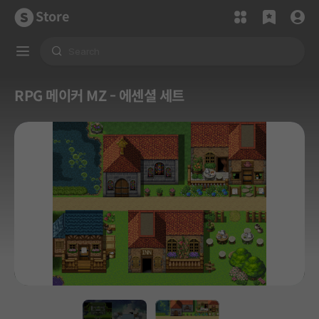
Store
RPG 메이커 MZ - 에센셜 세트