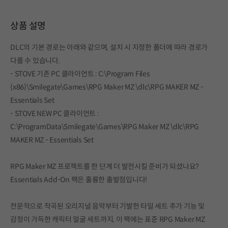
상품 설명
DLC의 기본 경로는 아래와 같으며, 설치 시 지정한 폴더에 따라 경로가
다를 수 있습니다.
- STOVE 기존 PC 클라이언트 : C:\Program Files
(x86)\Smilegate\Games\RPG Maker MZ \dlc\RPG MAKER MZ -
Essentials Set
- STOVE NEW PC 클라이언트 :
C:\ProgramData\Smilegate\Games\RPG Maker MZ \dlc\RPG
MAKER MZ - Essentials Set
RPG Maker MZ 프로젝트를 한 단계 더 발전시킬 준비가 되셨나요?
Essentials Add-On 팩은 훌륭한 출발점입니다!
전문적으로 작곡된 오리지널 음악부터 기발한 타일 세트 추가 기능 및
감정이 가득한 캐릭터 얼굴 세트까지, 이 팩에는 표준 RPG Maker MZ