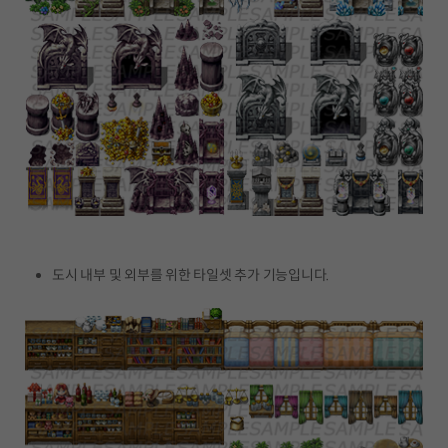
도시 내부 및 외부를 위한 타일셋 추가 기능입니다.