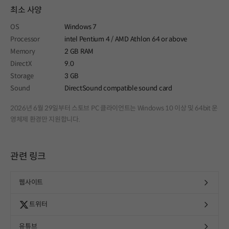
최소 사양
OS
Windows 7
Processor
intel Pentium 4 / AMD Athlon 64 or above
Memory
2 GB RAM
DirectX
9.0
Storage
3 GB
Sound
DirectSound compatible sound card
2026년 6월 29일부터 스토브 PC 클라이언트는 Windows 10 이상 및 64bit 운
영체제 환경만 지원합니다.
관련 링크
웹사이트
트위터
유튜브