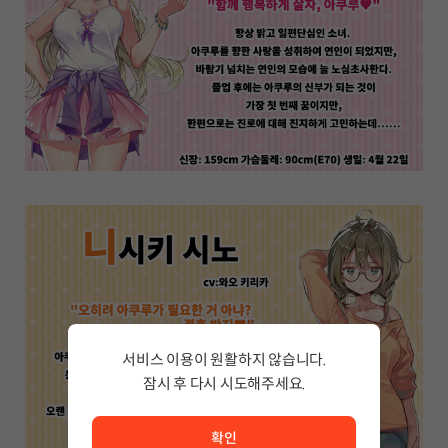
서비스 이용이 원활하지 않습니다.
잠시 후 다시 시도해주세요.
서비스 이용이 원활하지 않습니다. <br/> 잠시 후 다시 시도
확인