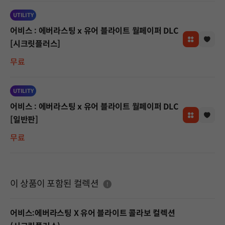
UTILITY
어비스 : 에버라스팅 x 유어 블라이트 월페이퍼 DLC
[시크릿플러스]
무료
UTILITY
어비스 : 에버라스팅 x 유어 블라이트 월페이퍼 DLC
[일반판]
무료
도움말
이 상품이 포함된 컬렉션
어비스:에버라스팅 X 유어 블라이트 콜라보 컬렉션