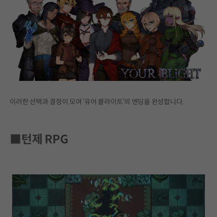
이러한 선택과 결정이 모여 ‘유어 블라이트’의 엔딩을 완성합니다.
■턴제 RPG