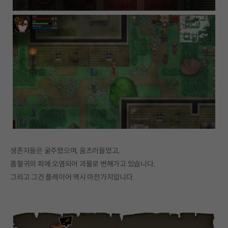
생존자들은 굶주렸으며, 움츠러들었고,
흡혈귀의 피에 오염되어 괴물로 변해가고 있습니다.
그리고 그건 플레이어 역시 마찬가지입니다.