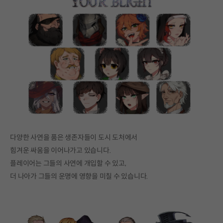
다양한 사연을 품은 생존자들이 도시 도처에서
힘겨운 싸움을 이어나가고 있습니다.
플레이어는 그들의 사연에 개입할 수 있고,
더 나아가 그들의 운명에 영향을 미칠 수 있습니다.