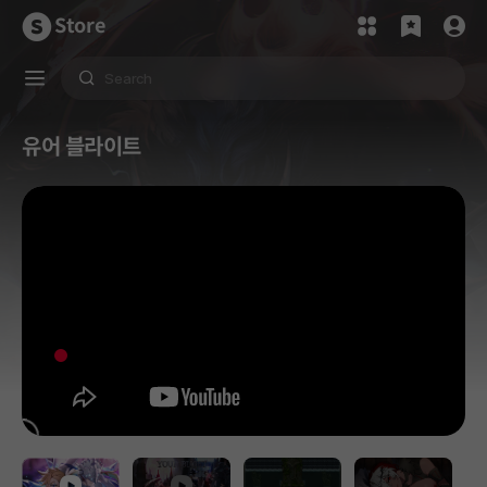
Store
유어 블라이트