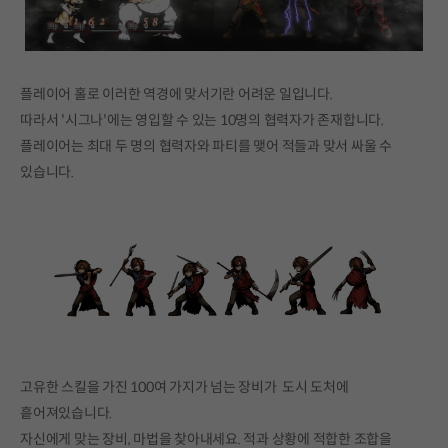
플레이어 홀로 이러한 역경에 맞서기란 어려운 일입니다.
따라서 '시그나'에는 영입할 수 있는 10명의 협력자가 존재합니다.
플레이어는 최대 두 명의 협력자와 파티를 맺어 적들과 맞서 싸울 수
있습니다.
고유한 스킬을 가진 100여 가지가 넘는 장비가 도시 도처에
흩어져있습니다.
자신에게 맞는 장비, 마법을 찾아내세요. 적과 상황에 적합한 조합을