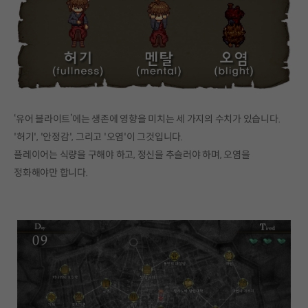
‘유어 블라이트’에는 생존에 영향을 미치는 세 가지의 수치가 있습니다.
'허기', '안정감', 그리고 '오염'이 그것입니다.
플레이어는 식량을 구해야 하고, 정신을 추슬러야 하며, 오염을
정화해야만 합니다.