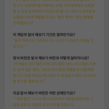
희가 이 프로젝트를 사랑하는 만큼, 여러분에게도 사랑받
을 수 있는 프로젝트가 되었으면 합니다. 따라서 여러분과
소통을 나누며 개발할 수 있는 '얼리 액세스'라는 형태를
선택했습니다.”
이 게임의 앞서 해보기 기간은 얼마인가요?
“얼리 액세스는 1년에서 2년 사이의 기간동안 진행될 것
입니다.”
정식 버전은 앞서 해보기 버전과 어떻게 달라지나요?
“우리들은 보다 많은 지역, 보다 많은 NPC, 보다 많은 이벤
트, 보다 많은 장비, 그리고 보다 많은 적들을 추가할 예정
입니다. 또한 저희는 하나에서 두 개 정도의 메인 시나리오
를 추가할 계획입니다.”
지금 앞서 해보기 버전은 어떤 상태인가요?
“* 여러분은 '시그나'에서 20여개의 지역을 탐험하며, 수
많은 생존자, 위협과 조우하게 될 것입니다.