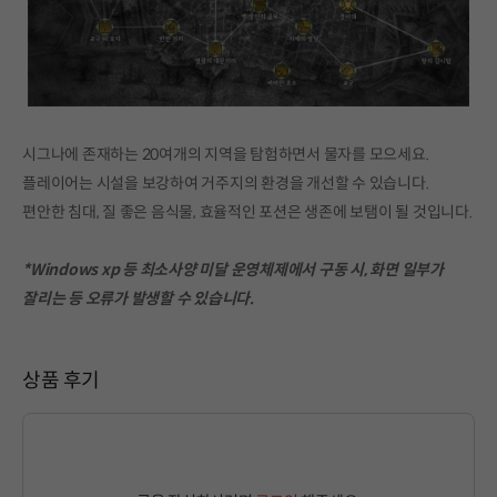
시그나에 존재하는 20여개의 지역을 탐험하면서 물자를 모으세요.
플레이어는 시설을 보강하여 거주지의 환경을 개선할 수 있습니다.
편안한 침대, 질 좋은 음식물, 효율적인 포션은 생존에 보탬이 될 것입니다.
*Windows xp 등 최소사양 미달 운영체제에서 구동 시, 화면 일부가
잘리는 등 오류가 발생할 수 있습니다.
상품 후기