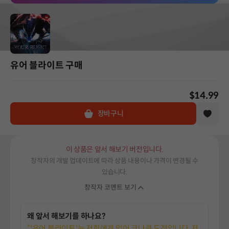
유어 블라이트 구매
$14.99
장바구니
이 상품은 앞서 해보기 버전입니다.
창작자의 개발 업데이트에 따라 상품 내용이나 가격이 변경될 수
있습니다.
창작자 코멘트 보기
왜 앞서 해보기를 하나요?
“'유어 블라이트'는 저희에게 있어 크나큰 도전입니다. 저