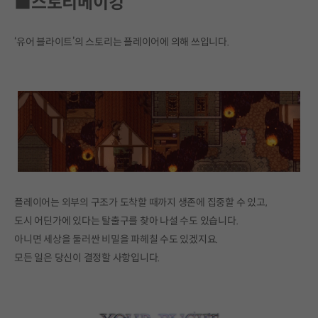
■스토리메이킹
‘유어 블라이트’의 스토리는 플레이어에 의해 쓰입니다.
플레이어는 외부의 구조가 도착할 때까지 생존에 집중할 수 있고,
도시 어딘가에 있다는 탈출구를 찾아 나설 수도 있습니다.
아니면 세상을 둘러싼 비밀을 파헤칠 수도 있겠지요.
모든 일은 당신이 결정할 사항입니다.