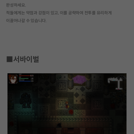
완성하세요.
적들에게는 약점과 강점이 있고, 이를 공략하여 전투를 유리하게
이끌어나갈 수 있습니다.
■서바이벌