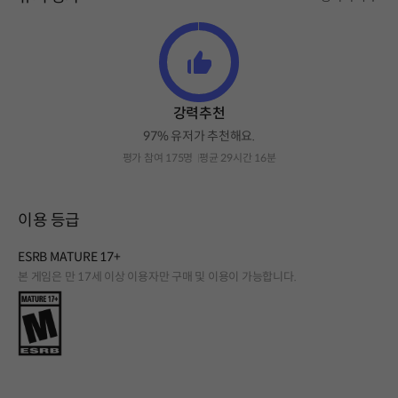
강력추천
97% 유저가 추천해요.
평가 참여 175명
평균 29시간 16분
이용 등급
ESRB MATURE 17+
본 게임은 만 17세 이상 이용자만 구매 및 이용이 가능합니다.