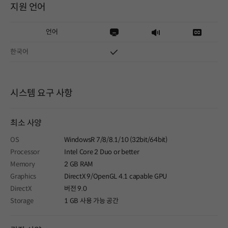
지원 언어
언어
한국어
시스템 요구 사항
최소 사양
OS
WindowsR 7/8/8.1/10 (32bit/64bit)
Processor
Intel Core 2 Duo or better
Memory
2 GB RAM
Graphics
DirectX 9/OpenGL 4.1 capable GPU
DirectX
버전 9.0
Storage
1 GB 사용 가능 공간