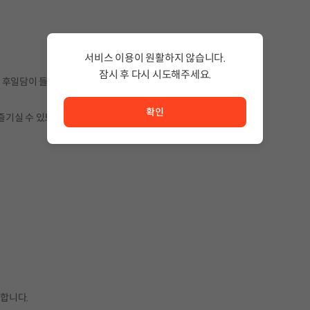
서비스 이용이 원활하지 않습니다.
잠시 후 다시 시도해주세요.
의 후일담이 들어있습니다.
서비스 이용이 원활하지 않습니다. <br/> 잠시 후 다시 시도
확인
즐기실 수 있도록 구성하였습니다.
드합니다.