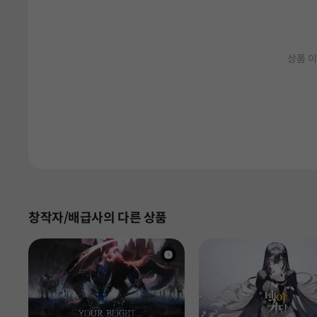
상품 이
창작자/배급사의 다른 상품