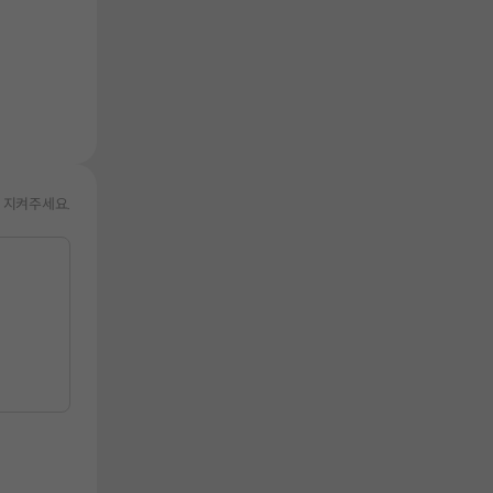
 지켜주세요.