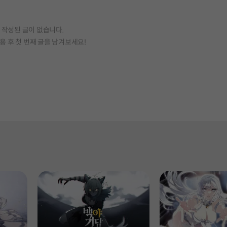
작성된 글이 없습니다.
용 후 첫 번째 글을 남겨보세요!