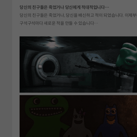
당신의 친구들은 죽었거나 당신에게 적대적입니다…
당신의 친구들은 죽었거나, 당신을 배신하고 적이 되었습니다. 이제부
구석구석마다 새로운 적을 만들 수 있습니다…