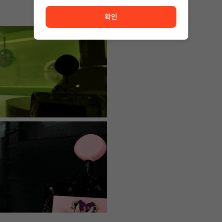
서비스 이용이 원활하지 않습니다. <br/> 잠시 후 다시 시도
확인