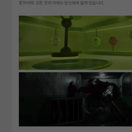
혼자이며, 모든 것의 미래는 당신에게 달려 있습니다.