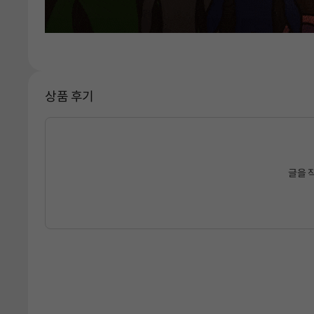
상품 후기
글을 