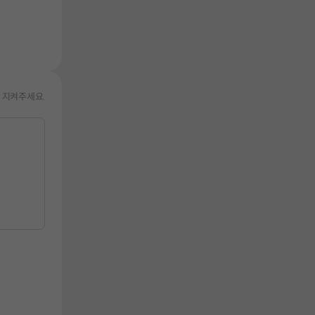
 지켜주세요.