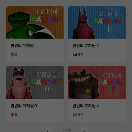
Product
Product
반반의 유치원
반반의 유치원 2
Price
Price
무료
$4.99
Product
Product
반반의 유치원 0
반반의 유치원 4
Price
Price
무료
$9.99
1
/ 3