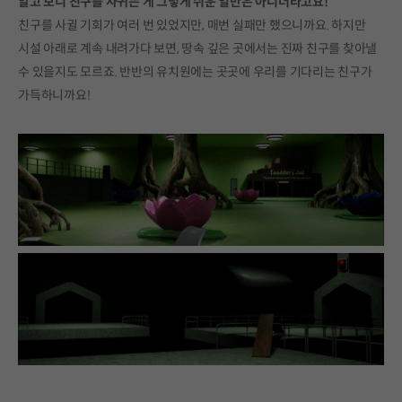
알고 보니 친구를 사귀는 게 그렇게 쉬운 일만은 아니더라고요!
친구를 사귈 기회가 여러 번 있었지만, 매번 실패만 했으니까요. 하지만
시설 아래로 계속 내려가다 보면, 땅속 깊은 곳에서는 진짜 친구를 찾아낼
수 있을지도 모르죠. 반반의 유치원에는 곳곳에 우리를 기다리는 친구가
가득하니까요!