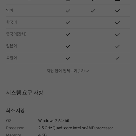
영어
한국어
중국어(간체)
일본어
독일어
지원 언어 전체보기(13)
시스템 요구 사항
최소 사양
OS
Windows 7 64-bit
Processor
2.5 GHz Quad-core Intel or AMD processor
Memory
4 GB