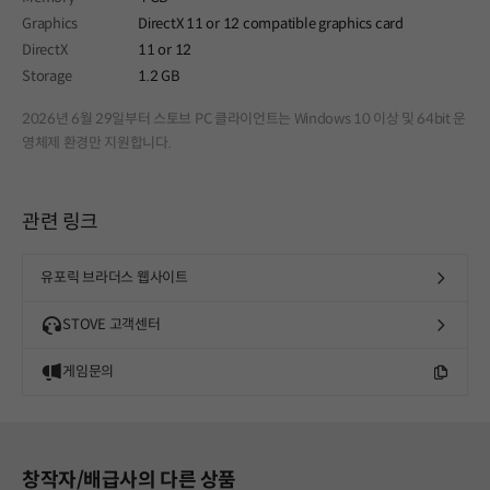
Graphics
DirectX 11 or 12 compatible graphics card
DirectX
11 or 12
Storage
1.2 GB
2026년 6월 29일부터 스토브 PC 클라이언트는 Windows 10 이상 및 64bit 운
영체제 환경만 지원합니다.
관련 링크
유포릭 브라더스 웹사이트
STOVE 고객센터
게임문의
창작자/배급사의 다른 상품