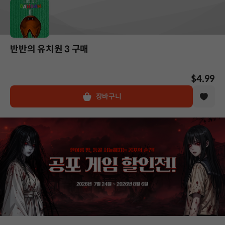
반반의 유치원 3 구매
$4.99
장바구니