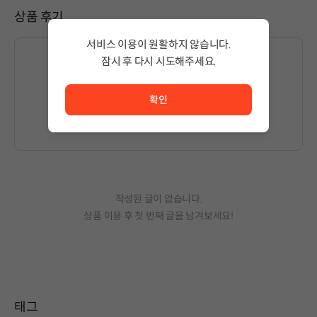
상품 후기
서비스 이용이 원활하지 않습니다.
잠시 후 다시 시도해주세요.
서비스 이용이 원활하지 않습니다. <br/> 잠시 후 다시 시도
글을 작성하시려면
로그인
해주세요.
확인
작성된 글이 없습니다.
상품 이용 후 첫 번째 글을 남겨보세요!
태그