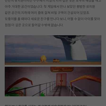
반반의 유치원이라는 수수께끼 시설의 지하 깊은 곳은 모두의 예상을 깨고
아주 거대한 공간이었습니다. 첫 게임에서 만나 보았던 평범한 유치원
같은 공간의 지하에 여러 층에 걸쳐 비밀 구역이 건설되어 있었죠.
모퉁이를 돌 때마다 새로운 친구를 만나다 보니, 어쩔 수 없이 아이를 찾아
점점 더 깊은 곳으로 들어갈 수밖에 없습니다.