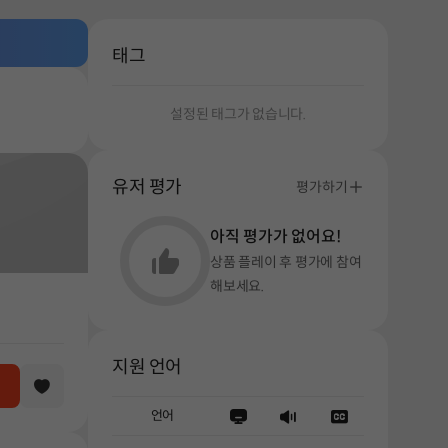
태그
설정된 태그가 없습니다.
유저 평가
평가하기
아직 평가가 없어요!
상품 플레이 후 평가에 참여
해보세요.
지원 언어
언어