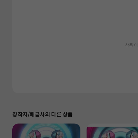
상품 이
창작자/배급사의 다른 상품