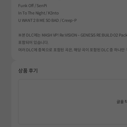
Funk Off / SenPi
In To The Night / K3nto
U WANT 2 B ME SO BAD / Creep-P
※본 DLC에는 MASH VP! Re:VISION – GENESiS RE:BUiLD 02 Pa
포함되어 있습니다.
여러 DLC에 중복으로 포함된 곡은, 해당 곡이 포함된 DLC 중 하나
상품 후기
글을 