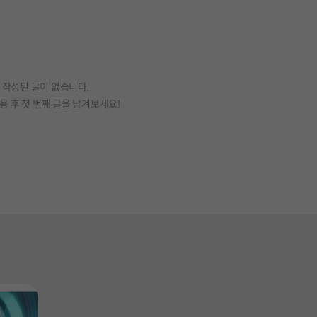
작성된 글이 없습니다.
용 후 첫 번째 글을 남겨보세요!