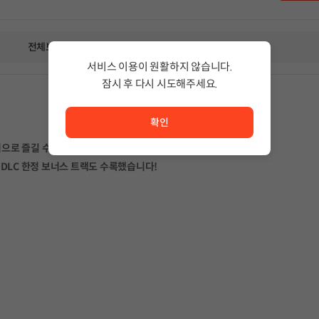
전체보기
서비스 이용이 원활하지 않습니다.
잠시 후 다시 시도해주세요.
서비스 이용이 원활하지 않습니다. <br/> 잠시 후 다시 시도
확인
격으로 즐길 수 있는 베스트 셀렉션 Vol.2!
DLC 한정 보너스 트랙도 수록했습니다!