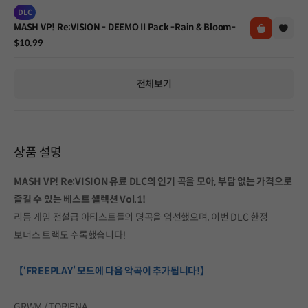
DLC
MASH VP! Re:VISION - DEEMO II Pack -Rain & Bloom-
$10.99
전체보기
상품 설명
MASH VP! Re:VISION 유료 DLC의 인기 곡을 모아, 부담 없는 가격으로
즐길 수 있는 베스트 셀렉션 Vol.1!
리듬 게임 전설급 아티스트들의 명곡을 엄선했으며, 이번 DLC 한정
보너스 트랙도 수록했습니다!
【‘FREEPLAY’ 모드에 다음 악곡이 추가됩니다!】
GRWM / TORIENA