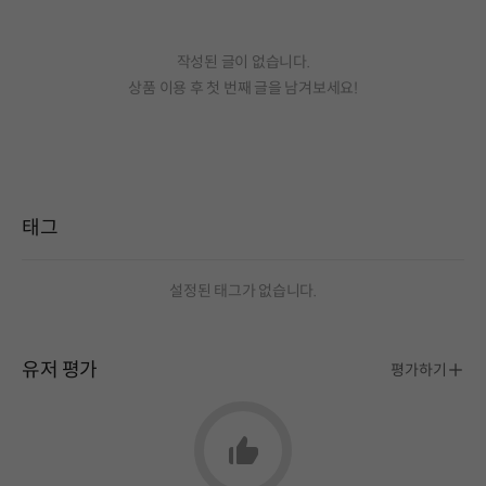
작성된 글이 없습니다.
상품 이용 후 첫 번째 글을 남겨보세요!
태그
설정된 태그가 없습니다.
유저 평가
평가하기