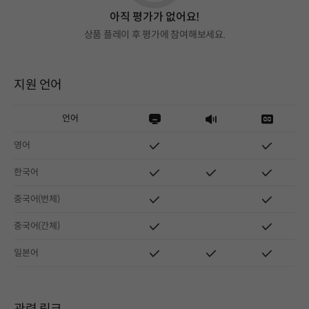
아직 평가가 없어요!
상품 플레이 후 평가에 참여해보세요.
지원 언어
언어
영어
한국어
중국어(번체)
중국어(간체)
일본어
관련 링크