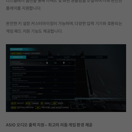
디스플레이 옵션을 통해 이펙트 및 화면 흔들림을 조절하여 더욱 편안한
플레이를 지원합니다.
완전한 키 설정 커스터마이징이 가능하며, 다양한 입력 기기와 호환되는
게임 패드 지원 기능도 제공합니다.
ASIO 오디오 출력 지원 – 최고의 리듬 게임 환경 제공