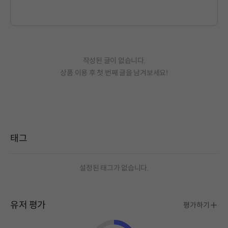
작성된 글이 없습니다.
상품 이용 후 첫 번째 글을 남겨보세요!
태그
설정된 태그가 없습니다.
유저 평가
평가하기