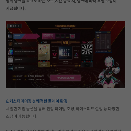
상위 랭크를 목표로 하는 모드.시즌 종료 시, 랭크에 따라 특별 보상이
지급됩니다.
6.커스터마이징 & 쾌적한 플레이 환경
세밀한 게임 옵션을 통해 판정 타이밍 조정, 하이스피드 설정 등 다양한
조정이 가능합니다.