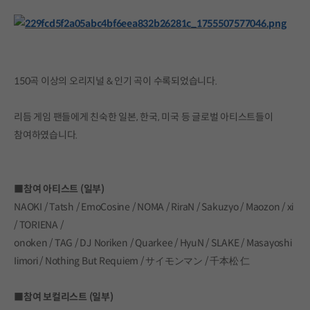
150곡 이상의 오리지널 & 인기 곡이 수록되었습니다.
리듬 게임 팬들에게 친숙한 일본, 한국, 미국 등 글로벌 아티스트들이
참여하였습니다.
■참여 아티스트 (일부)
NAOKI / Tatsh / EmoCosine / NOMA / RiraN / Sakuzyo / Maozon / xi
/ TORIENA /
onoken / TAG / DJ Noriken / Quarkee / HyuN / SLAKE / Masayoshi
Iimori / Nothing But Requiem / サイモンマン / 千本松 仁
■참여 보컬리스트 (일부)