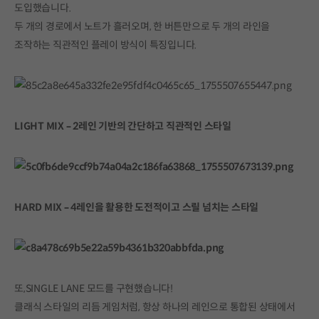
도입했습니다.
두 개의 경로에서 노트가 흘러오며, 한 버튼만으로 두 개의 라인을
조작하는 직관적인 플레이 방식이 특징입니다.
LIGHT MIX – 2레인 기반의 간단하고 직관적인 스타일
HARD MIX – 4레인을 활용한 도전적이고 스릴 넘치는 스타일
또,SINGLE LANE 모드를 구현했습니다!
클래식 스타일의 리듬 게임처럼, 항상 하나의 레인으로 통합된 상태에서