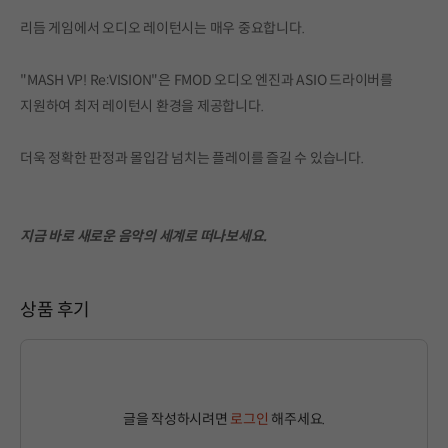
리듬 게임에서 오디오 레이턴시는 매우 중요합니다.
"MASH VP! Re:VISION"은 FMOD 오디오 엔진과 ASIO 드라이버를
지원하여 최저 레이턴시 환경을 제공합니다.
더욱 정확한 판정과 몰입감 넘치는 플레이를 즐길 수 있습니다.
지금 바로 새로운 음악의 세계로 떠나보세요.
상품 후기
글을 작성하시려면
로그인
해주세요.