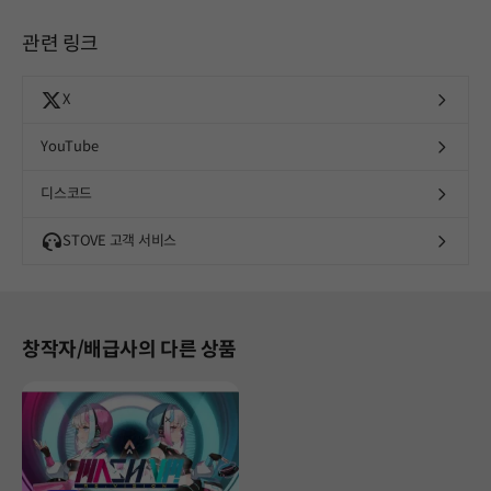
관련 링크
X
YouTube
디스코드
STOVE 고객 서비스
창작자/배급사의 다른 상품