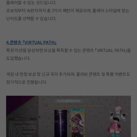
플레이할 수 있는 모드입니다.
초보자부터 숙련자까지 총 7가지 패턴이 제공되며, 플레이 스타일에 맞는
난이도를 선택할 수 있습니다.
4.콘텐츠 「VIRTUAL PATH」
특정 미션을 달성하면 보상을 획득할 수 있는 콘텐츠 「VIRTUAL PATH」을
도입했습니다.
게임 내 한정 보상 및 신규 곡이 추가되며, 콜라보 콘텐츠 및 특별 이벤트도
정기적으로 진행됩니다.