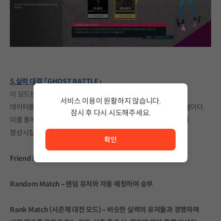
5.실력 대결 「GHOST BATTLE」
이 모드는 실시간 온라인 대전은 아니지만, 전 세계 플레이어들의
서비스 이용이 원활하지 않습니다.
데이터를 기반으로 생성된 고스트 스코어와 경쟁할 수 있는 시스템이다.
잠시 후 다시 시도해주세요.
이를 통해 다양한 플레이어들의 스타일을 경험하며 자신의 실력을
서비스 이용이 원활하지 않습니다. <br/> 잠시 후 다시 시도
향상시킬 수 있다.
확인
Friend Match – 친구의 플레이 데이터를 상대하는 모드
Random Match – 랜덤 유저와 자동 매칭하여 승부
Rank Match (시즌제 대전 모드) – 비슷한 실력의 유저들과 경쟁하며