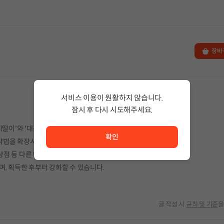
장바
서비스 이용이 원활하지 않습니다.
잠시 후 다시 시도해주세요.
서비스 이용이 원활하지 않습니다. <br/> 잠시 후 다시 시도
떨이'와 '대걸레'를 획득할 수 있습니다.
확인
공략법을 확장시켜 줍니다.
 상점 등 다른 방법으로는 획득할 수 없습니다.
, 획득한 후부터 강화할 수 있습니다.
글 작성 시
규칙 및 기준
을