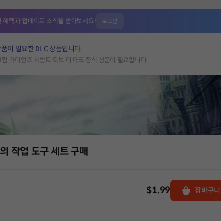
인 혜택과
업데이트 소식을 받아보세요!
로그인
상품이 필요한 DLC 상품입니다.
그림 가디언즈 서번트 오브 더 다크
정식 상품이 필요합니다.
드의 작업 도구 세트 구매
$1.99
장바구니