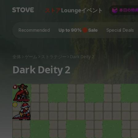
ストア
Lounge
イベント
Recommended
Special Deals
全体
ゲーム
ストラテジー
Dark Deity 2
Dark Deity 2