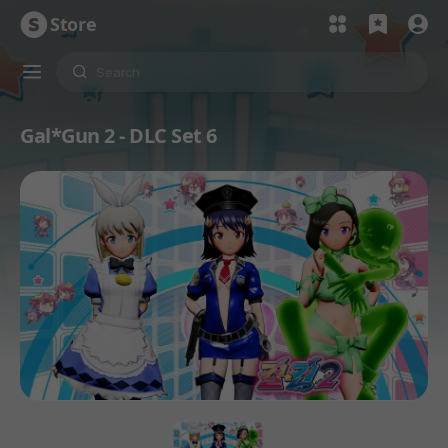
Store
Gal*Gun 2 - DLC Set 6