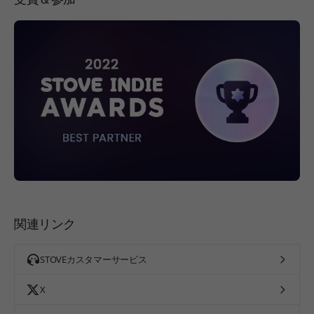
関連リンク
STOVEカスタマーサービス
X