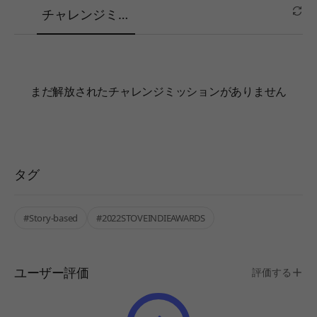
チャレンジミッ
ション
まだ解放されたチャレンジミッションがありません
タグ
#Story-based
#2022STOVEINDIEAWARDS
ユーザー評価
評価する