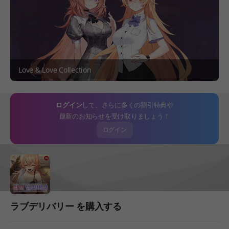
Love & Love Collection
ログイン
して、さらに多くの割引特典や
最新のお知らせを受け取りましょう！
ログイン
ラブデリバリー を購入する