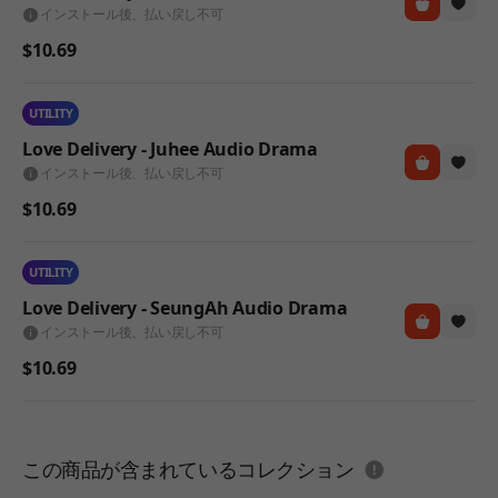
インストール後、払い戻し不可
$10.69
UTILITY
Love Delivery - Juhee Audio Drama
インストール後、払い戻し不可
$10.69
UTILITY
Love Delivery - SeungAh Audio Drama
インストール後、払い戻し不可
$10.69
도움말
この商品が含まれているコレクション