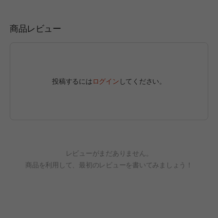
商品レビュー
投稿するには
ログイン
してください。
レビューがまだありません。
商品を利用して、最初のレビューを書いてみましょう！