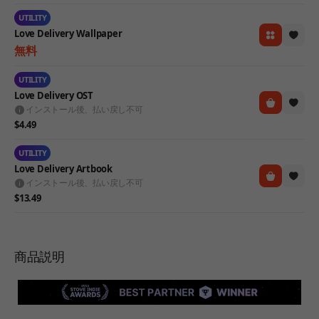
UTILITY
Love Delivery Wallpaper
無料
UTILITY
Love Delivery OST
インストール後、払い戻し不可
$4.49
UTILITY
Love Delivery Artbook
インストール後、払い戻し不可
$13.49
商品説明