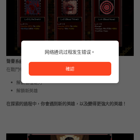
网络通讯过程发生错误。
网络通讯过程发生错误。
聲譽系統
確認
在戰鬥中生存下來，贏得聲望，並增強你的整個帳號實力。
解鎖各種能力
解鎖新英雄
在探索的過程中，你會遇到新的英雄，以及變得更強大的英雄！