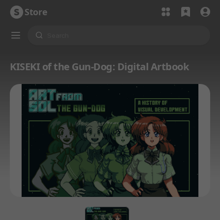
Store
KISEKI of the Gun-Dog: Digital Artbook