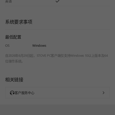
英语
系统要求事项
最低配置
OS
Windows
自2026年6月29日起，STOVE PC客户端仅支持Windows 10以上版本及64
位操作系统。
相关链接
客户服务中心