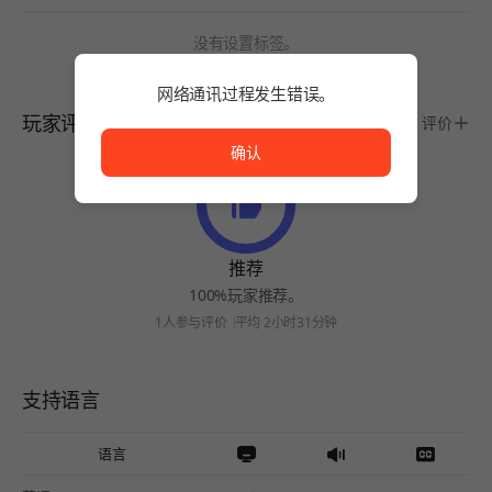
没有设置标签。
网络通讯过程发生错误。
网络通讯过程发生错误。
玩家评价
评价
确认
推荐
100%玩家推荐。
1人参与评价
平均 2小时31分钟
支持语言
语言