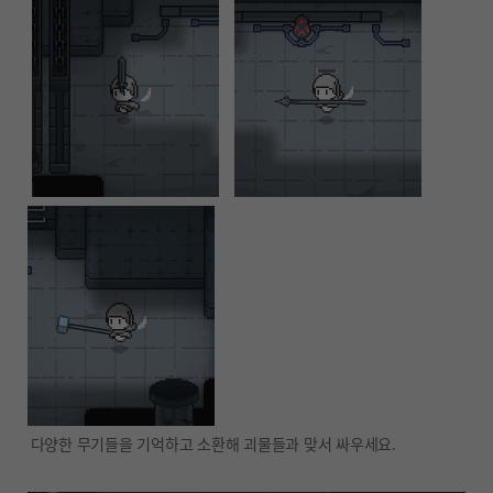
다양한 무기들을 기억하고 소환해 괴물들과 맞서 싸우세요.