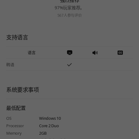
强烈推荐
97%玩家推荐。
567人参与评价
支持语言
语言
韩语
系统要求事项
最低配置
OS
Windows 10
Processor
Core 2 Duo
Memory
2GB