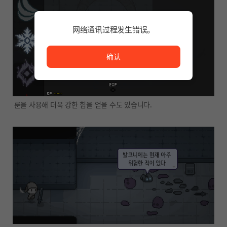
网络通讯过程发生错误。
网络通讯过程发生错误。
确认
룬을 사용해 더욱 강한 힘을 얻을 수도 있습니다.