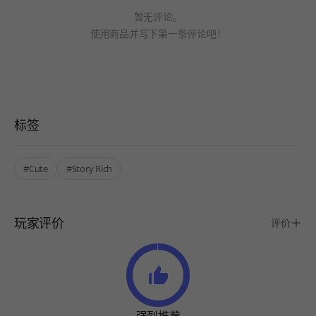
暂无评论。
使用商品并写下第一条评论吧！
标签
#Cute
#Story Rich
玩家评价
评价