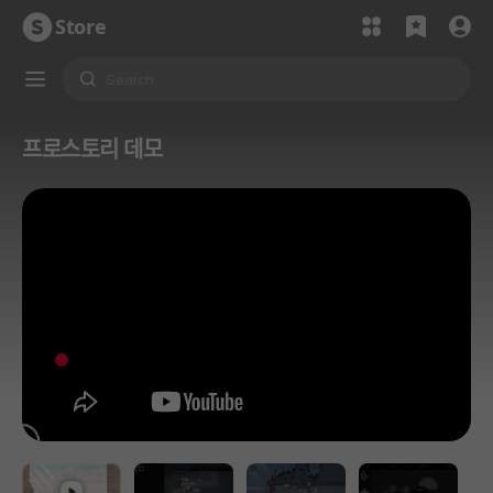
Store
프로스토리 데모