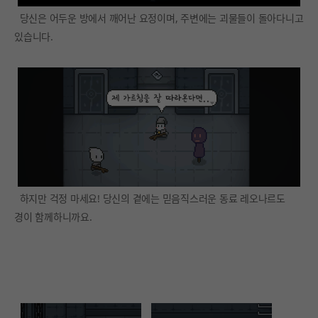
당신은 어두운 방에서 깨어난 요정이며, 주변에는 괴물들이 돌아다니고
있습니다.
하지만 걱정 마세요! 당신의 곁에는 믿음직스러운 동료 레오나르도
경이 함께하니까요.