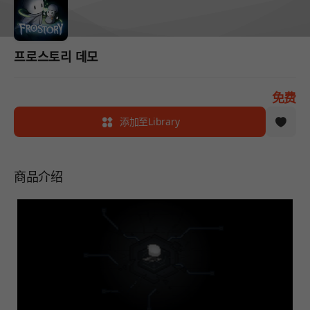
프로스토리 데모
免费
添加至Library
商品介绍