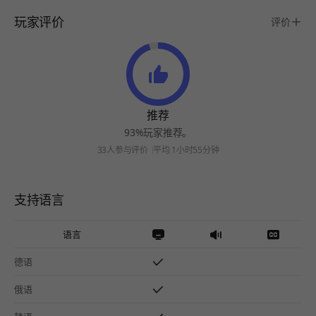
玩家评价
评价
推荐
93%玩家推荐。
33人参与评价
平均 1小时55分钟
支持语言
语言
德语
俄语