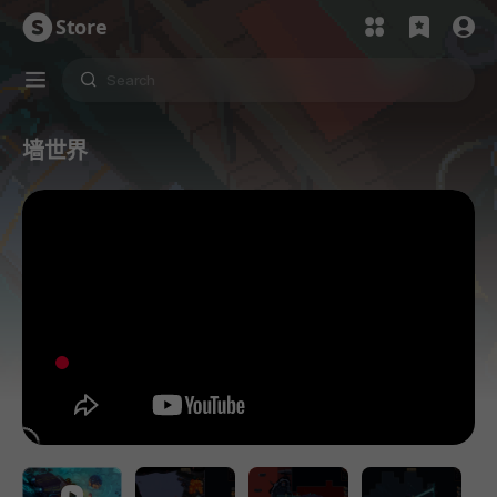
Store
墙世界