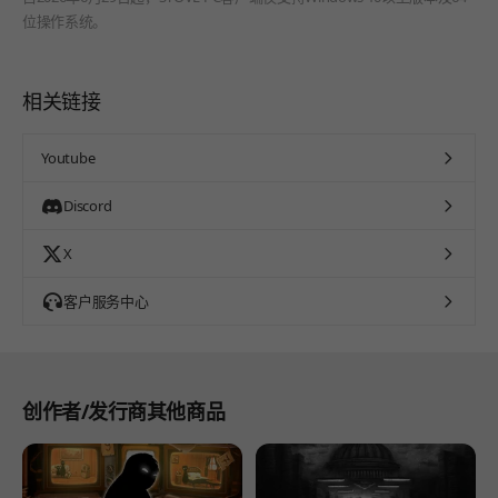
位操作系统。
相关链接
Youtube
Discord
X
客户服务中心
创作者/发行商其他商品