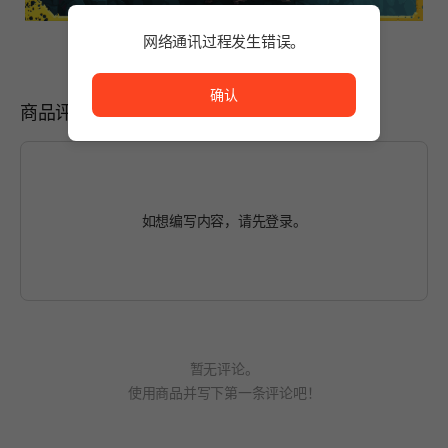
网络通讯过程发生错误。
网络通讯过程发生错误。
确认
商品评价
如想编写内容，请先
登录
。
暂无评论。
使用商品并写下第一条评论吧！