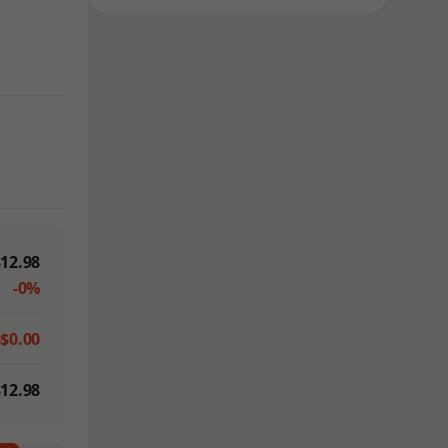
12.98
-0%
-$0.00
12.98