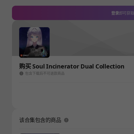
登录
即可获
购买 Soul Incinerator Dual Collection
包含下载后不可退款商品
该合集包含的商品