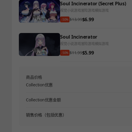
Soul Incinerator (Secret Plus)
视觉小说游戏
冒险游戏
模拟游戏
$6.99
$13.99
-50%
Soul Incinerator
视觉小说游戏
冒险游戏
模拟游戏
$5.99
$11.99
-50%
商品价格
Collection优惠
Collection优惠金额
销售价格（包括优惠）