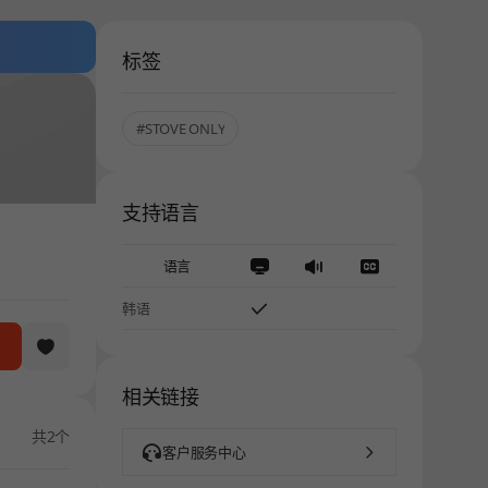
标签
#STOVE ONLY
支持语言
语言
韩语
相关链接
共2个
客户服务中心