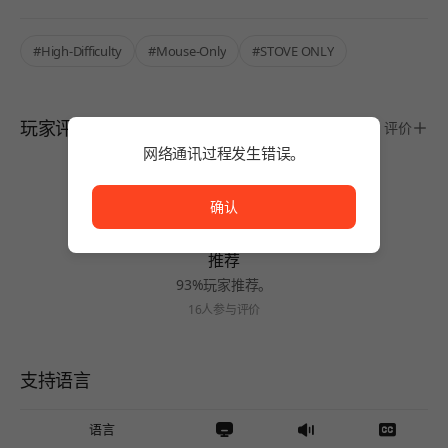
#High-Difficulty
#Mouse-Only
#STOVE ONLY
玩家评价
评价
网络通讯过程发生错误。
网络通讯过程发生错误。
确认
推荐
93%玩家推荐。
16人参与评价
支持语言
语言