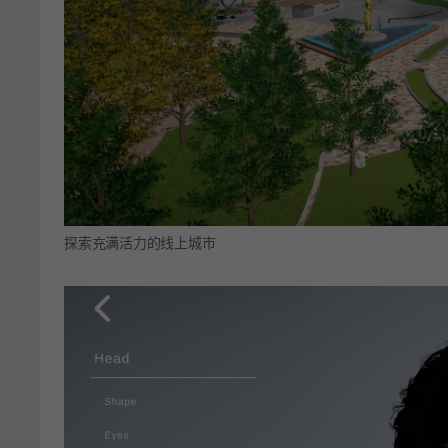
探索充满活力的线上城市