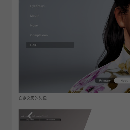
自定义您的头像