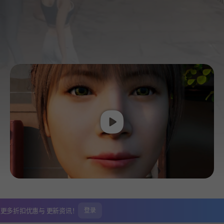
Play
取更多折扣优惠与
更新资讯！
登录