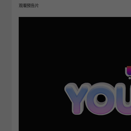
观看预告片