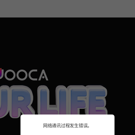
网络通讯过程发生错误。
网络通讯过程发生错误。