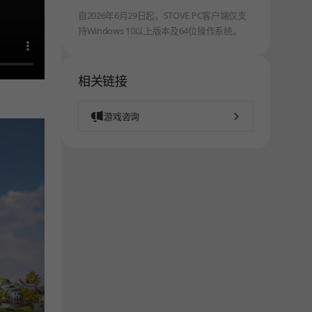
自2026年6月29日起，STOVE PC客户端仅支
持Windows 10以上版本及64位操作系统。
相关链接
游戏咨询