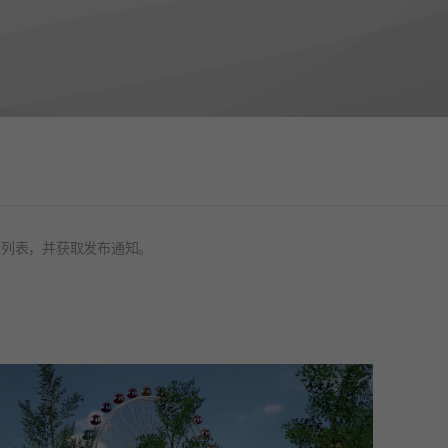
藏列表，并获取发布通知。