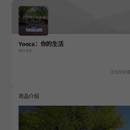
Yooca：你的生活
预计发布
添加至收
商品介绍