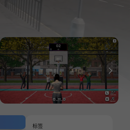
다음
标签