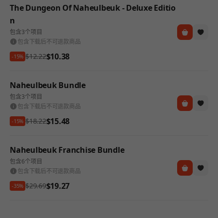
The Dungeon Of Naheulbeuk - Deluxe Editio
n
包含3个项目
包含下载后不可退款商品
$10.38
$12.22
-15%
Naheulbeuk Bundle
包含3个项目
包含下载后不可退款商品
$15.48
$18.22
-15%
Naheulbeuk Franchise Bundle
包含6个项目
包含下载后不可退款商品
$19.27
$29.69
-35%