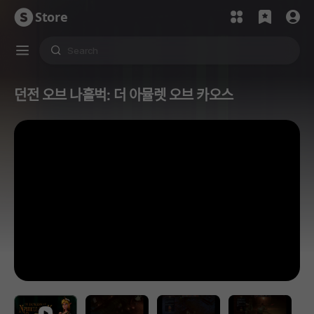
Store
던전 오브 나흘벅: 더 아뮬렛 오브 카오스