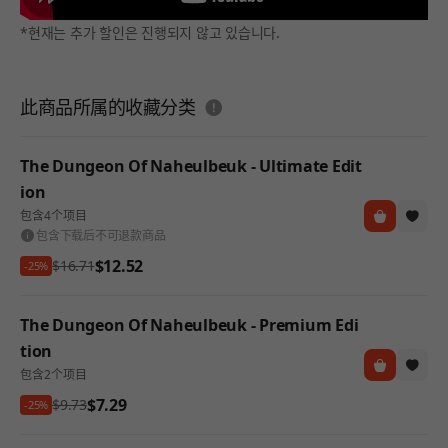
*현재는 추가 할인은 진행되지 않고 있습니다.
도움말
此商品所属的收藏分类
The Dungeon Of Naheulbeuk - Ultimate Edit
ion
包含4个项目
包含下载后不可退款商品
$12.52
$16.71
-25%
The Dungeon Of Naheulbeuk - Premium Edi
tion
包含2个项目
$7.29
$9.73
-25%