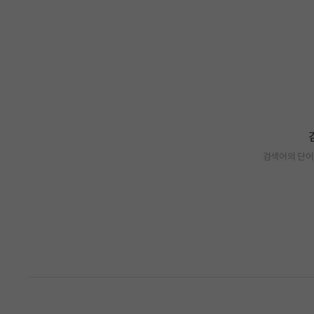
검색어의 단어
검색 결과가 없습니다.