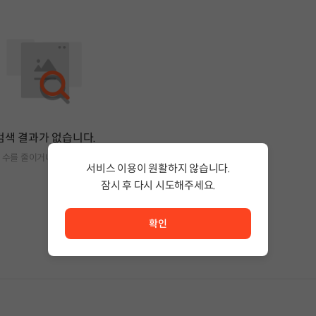
검색 결과가 없습니다.
 수를 줄이거나 필터조건을 변경하세요.
서비스 이용이 원활하지 않습니다.
잠시 후 다시 시도해주세요.
서비스 이용이 원활하지 않습니다. <br/> 잠시 후 다시 시도
확인