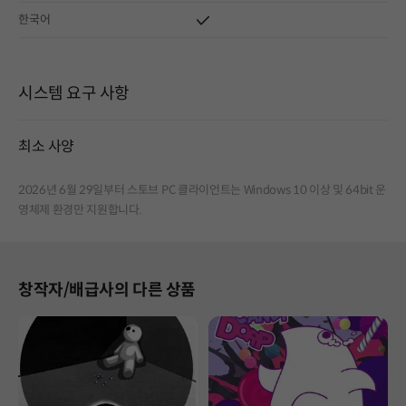
한국어
시스템 요구 사항
최소 사양
2026년 6월 29일부터 스토브 PC 클라이언트는 Windows 10 이상 및 64bit 운
영체제 환경만 지원합니다.
창작자/배급사의 다른 상품