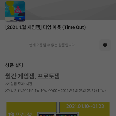
[2021 1월 게임잼] 타임 아웃 (Time Out)
현재 이용할 수 없는 상품입니다.
상품 설명
월간 게임잼, 프로토잼
>게임잼 주제: 시간
>개발 기간: 2021년 1월 10일 00:00 ~ 2021년 1월 23일 23:59 (14일)