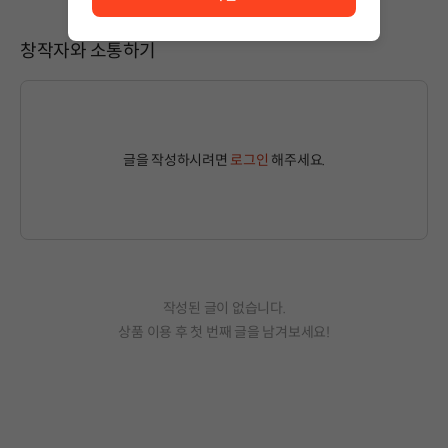
창작자와 소통하기
글을 작성하시려면
로그인
해주세요.
작성된 글이 없습니다.
상품 이용 후 첫 번째 글을 남겨보세요!