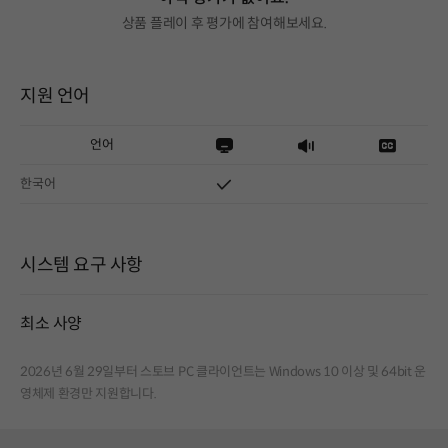
상품 플레이 후 평가에 참여해보세요.
지원 언어
언어
한국어
시스템 요구 사항
최소 사양
2026년 6월 29일부터 스토브 PC 클라이언트는 Windows 10 이상 및 64bit 운
영체제 환경만 지원합니다.