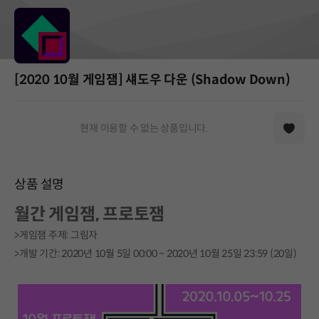
[2020 10월 게임잼] 섀도우 다운 (Shadow Down)
현재 이용할 수 없는 상품입니다.
상품 설명
월간 게임잼, 프로토잼
>게임잼 주제: 그림자
>개발 기간: 2020년 10월 5일 00:00 ~ 2020년 10월 25일 23:59 (20일)