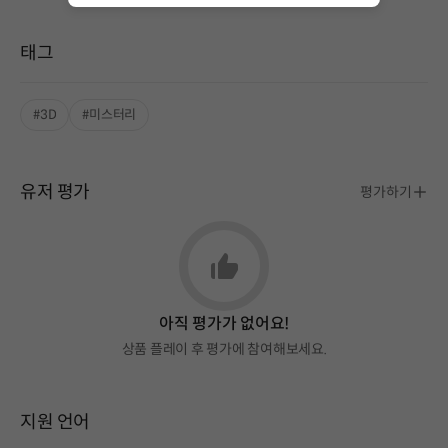
태그
#3D
#미스터리
유저 평가
평가하기
아직 평가가 없어요!
상품 플레이 후 평가에 참여해보세요.
지원 언어