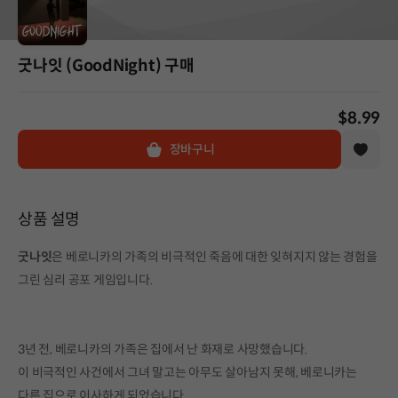
굿나잇 (GoodNight) 구매
$8.99
장바구니
상품 설명
굿나잇
은 베로니카의 가족의 비극적인 죽음에 대한 잊혀지지 않는 경험을
그린 심리 공포 게임입니다.
3년 전, 베로니카의 가족은 집에서 난 화재로 사망했습니다.
이 비극적인 사건에서 그녀 말고는 아무도 살아남지 못해, 베로니카는
다른 집으로 이사하게 되었습니다.