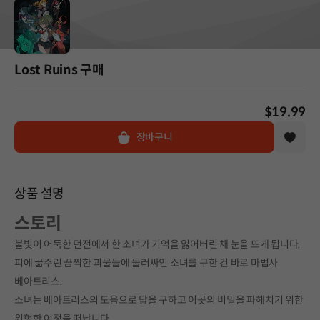
Lost Ruins 구매
$19.99
장바구니
상품 설명
스토리
불빛이 어둑한 던전에서 한 소녀가 기억을 잃어버린 채 눈을 뜨게 됩니다.
피에 굶주린 끔찍한 괴물들에 둘러싸인 소녀를 구한 건 바로 마법사
베아트리스.
소녀는 베아트리스의 도움으로 답을 구하고 이곳의 비밀을 파헤치기 위한
위험한 여정을 떠납니다.