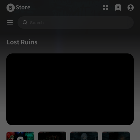
Store
Lost Ruins