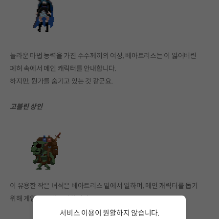
놀라운 마법 능력을 가진 수수께끼의 여성, 베아트리스는 이 잃어버린
폐허 속에서 메인 캐릭터를 안내합니다.
하지만, 뭔가를 숨기고 있는 것 같군요.
고블린 상인
이 유용한 작은 녀석은 베아트리스 밑에서 일하며, 메인 캐릭터를 돕기
위해 게임 곳곳에 등장합니다.
서비스 이용이 원활하지 않습니다.