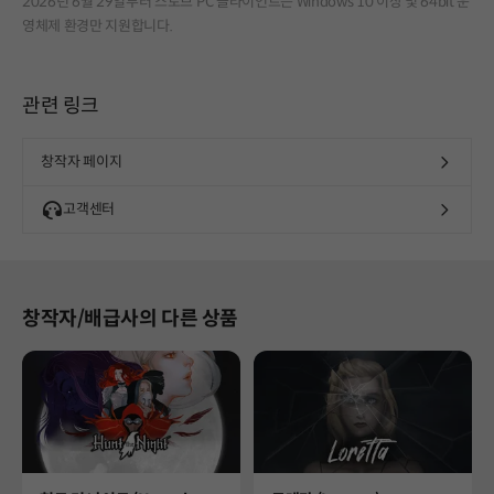
2026년 6월 29일부터 스토브 PC 클라이언트는 Windows 10 이상 및 64bit 운
영체제 환경만 지원합니다.
관련 링크
창작자 페이지
고객센터
창작자/배급사의 다른 상품