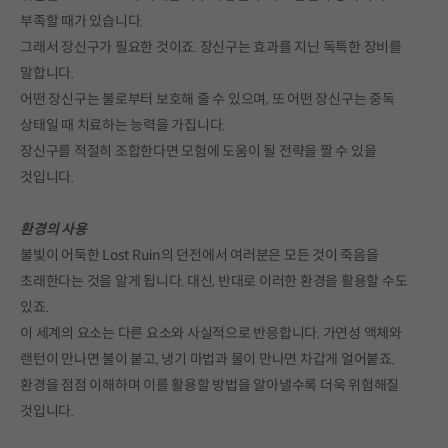
부족할 때가 있습니다.
그래서 장신구가 필요한 것이죠. 장신구는 효과를 지닌 독특한 장비를
말합니다.
어떤 장신구는 불로부터 보호해 줄 수 있으며, 또 어떤 장신구는 중독
상태일 때 치료하는 능력을 가집니다.
장신구를 적절히 조합한다면 모험에 도움이 될 전략을 짤 수 있을
것입니다.
환경의 사용
불빛이 어둑한 Lost Ruin의 던전에서 여러분은 모든 것이 죽음을
초래한다는 것을 알게 됩니다. 대신, 반대로 이러한 환경을 활용할 수도
있죠.
이 세계의 요소는 다른 요소와 사실적으로 반응합니다. 가연성 액체와
랜턴이 만나면 불이 붙고, 냉기 마법과 물이 만나면 차갑게 얼어붙죠.
환경을 점점 이해하며 이를 활용할 방법을 알아낼수록 더욱 위험해질
것입니다.