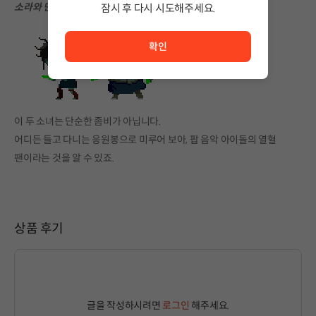
소라와 민지
잠시 후 다시 시도해주세요.
서비스 이용이 원활하지 않습니다. <br/> 잠시 후 다시 시도
확인
이 두 소녀는 단순한 좀비가 아닙니다.
어디든 들고 다니는 응원봉으로 미루어 보아, 팝 음악 아이돌의 열혈
팬이라는 것을 알 수 있죠.
상품 후기
글을 작성하시려면
로그인
해주세요.