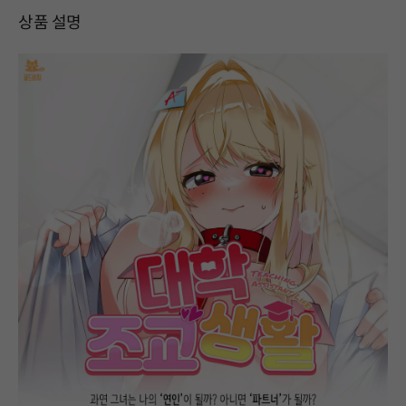
상품 설명