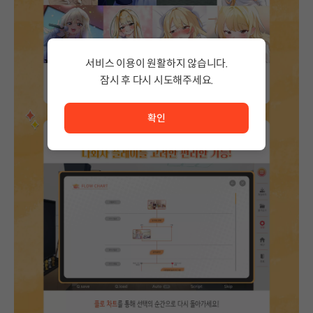
서비스 이용이 원활하지 않습니다.
잠시 후 다시 시도해주세요.
서비스 이용이 원활하지 않습니다. <br/> 잠시 후 다시 시도
확인