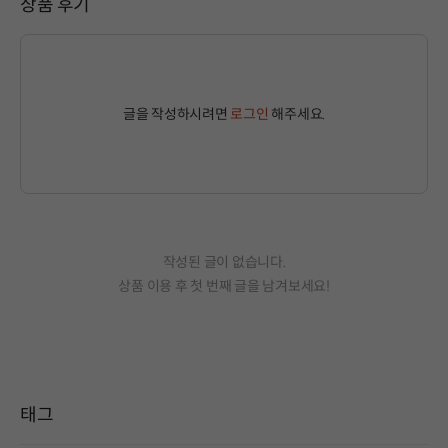
상품 후기
글을 작성하시려면
로그인
해주세요.
작성된 글이 없습니다.
상품 이용 후 첫 번째 글을 남겨보세요!
태그