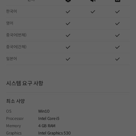
한국어
영어
중국어(번체)
중국어(간체)
일본어
시스템 요구 사항
최소 사양
OS
Win10
Processor
Intel Core i5
Memory
4 GB RAM
Graphics
Intel Graphics 530