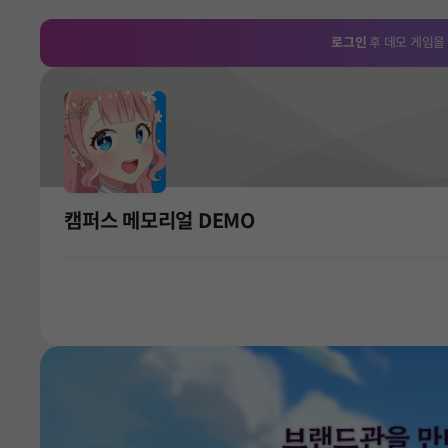
로그인
후 데모 게임을
캠퍼스 메모리얼 DEMO