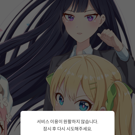
서비스 이용이 원활하지 않습니다.
잠시 후 다시 시도해주세요.