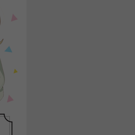
해주세요.