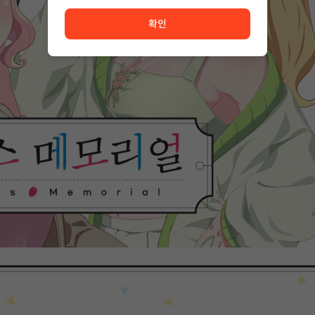
서비스 이용이 원활하지 않습니다. <br/> 잠시 후 다시 시도
확인