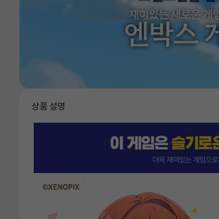
상품 설명