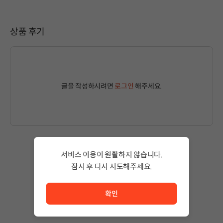
상품 후기
글을 작성하시려면
로그인
해주세요.
서비스 이용이 원활하지 않습니다.
작성된 글이 없습니다.
잠시 후 다시 시도해주세요.
상품 이용 후 첫 번째 글을 남겨보세요!
서비스 이용이 원활하지 않습니다. <br/> 잠시 후 다시 시도
확인