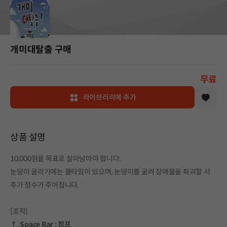
개미대탈출 구매
무료
라이브러리에 추가
상품 설명
10,000점을 목표로 살아남아야 합니다.
눈덩이 굴리기에는 쿨타임이 있으며, 눈덩이를 굴려 장애물을 파괴할 시
추가 점수가 주어집니다.
[조작]
↑, Space Bar : 점프