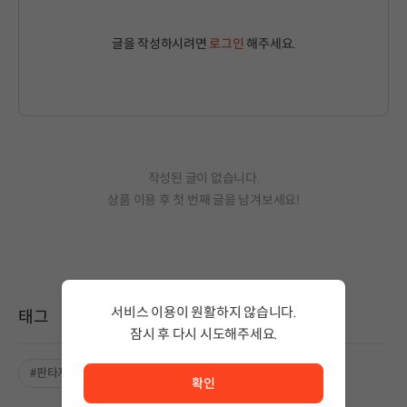
글을 작성하시려면
로그인
해주세요.
작성된 글이 없습니다.
상품 이용 후 첫 번째 글을 남겨보세요!
서비스 이용이 원활하지 않습니다.
태그
잠시 후 다시 시도해주세요.
서비스 이용이 원활하지 않습니다. <br/> 잠시 후 다시 시도
#판타지
#좋은 음악
확인