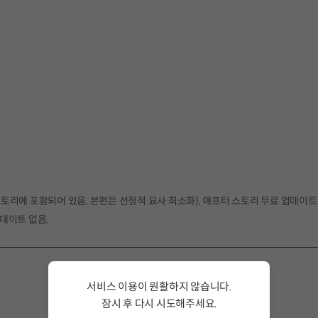
 스토리에 포함되어 있음, 본편은 선정적 묘사 최소화), 애프터 스토리 무료 업데이트
업데이트 없음.
서비스 이용이 원활하지 않습니다.
잠시 후 다시 시도해주세요.