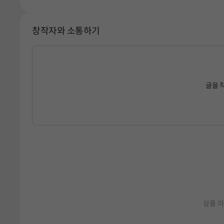
창작자와 소통하기
글을 
상품 이