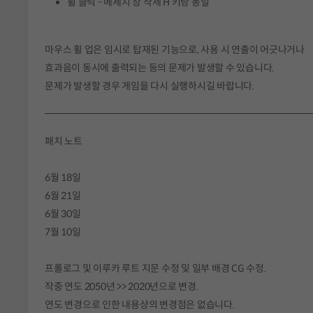
휠 클릭 - 메세지 창 삭제 H 키랑 동일
마우스 휠 업은 임시로 탑재된 기능으로, 사용 시 연출이 어긋나거나
효과음이 동시에 출력되는 등의 문제가 발생할 수 있습니다.
문제가 발생할 경우 게임을 다시 실행하시길 바랍니다.
패치 노트
6월 18일
6월 21일
6월 30일
7월 10일
프롤로그 및 이루카 루트 지문 수정 및 일부 배경 CG 수정.
작중 연도 2050년 >> 2020년으로 변경.
연도 변경으로 인한 내용상의 변경점은 없습니다.