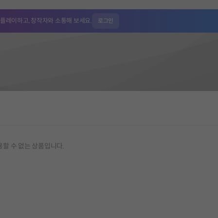
 플레이하고,
창작자와 소통해 보세요.
로그인
용할 수 없는 상품입니다.