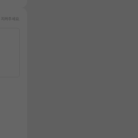
 지켜주세요.