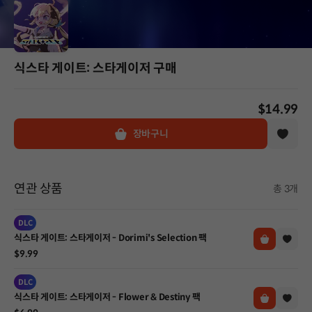
식스타 게이트: 스타게이저 구매
$14.99
장바구니
연관 상품
총 3개
DLC
식스타 게이트: 스타게이저 - Dorimi's Selection 팩
$9.99
DLC
식스타 게이트: 스타게이저 - Flower & Destiny 팩