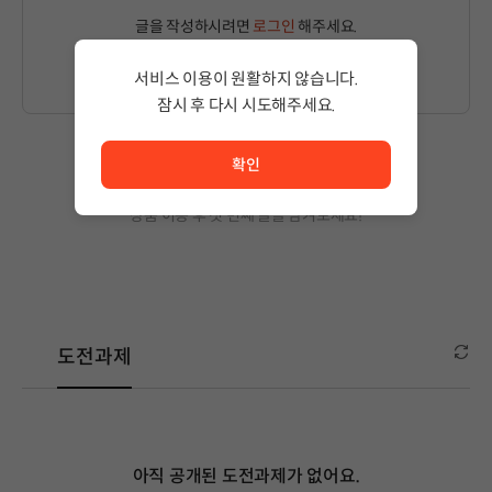
글을 작성하시려면
로그인
해주세요.
서비스 이용이 원활하지 않습니다.
잠시 후 다시 시도해주세요.
서비스 이용이 원활하지 않습니다. <br/> 잠시 후 다시 시도
확인
작성된 글이 없습니다.
상품 이용 후 첫 번째 글을 남겨보세요!
도전과제
아직 공개된 도전과제가 없어요.