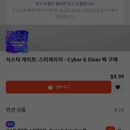
정식 상품이 필요한 DLC 상품입니다.
이 DLC를 플레이하기 위해서는
식스타 게이트: 스타게이저
정식 상품이
필요합니다.
식스타 게이트: 스타게이저 - Cyber & Diver 팩 구매
$9.99
장바구니
연관 상품
총 2개
DLC