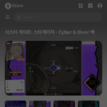
Store
식스타 게이트: 스타게이저 - Cyber & Diver 팩