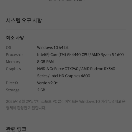
시스템 요구 사항
최소 사양
OS
Windows 10 64 bit
Processor
Intel(R) Core(TM) i5-4440 CPU / AMD Ryzen 5 1600
Memory
8 GB RAM
Graphics
NVIDIA GeForce GTX960 / AMD Radeon RX560
Series / Intel HD Graphics 4600
DirectX
Version 9.0c
Storage
2 GB
2026년 6월 29일부터 스토브 PC 클라이언트는 Windows 10 이상 및 64bit 운
영체제 환경만 지원합니다.
관련 링크