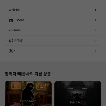
Website
Discord
Youtube
고객센터
X
창작자/배급사의 다른 상품