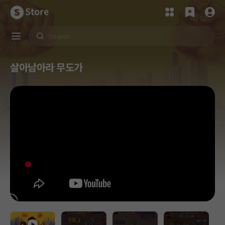
Store
살아남아라 무도가