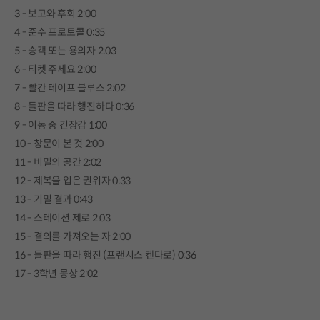
3 - 보고와 후회 2:00
4 - 준수 프로토콜 0:35
5 - 승객 또는 용의자 2:03
6 - 티켓 주세요 2:00
7 - 빨간 테이프 블루스 2:02
8 - 들판을 따라 행진하다 0:36
9 - 이동 중 긴장감 1:00
10 - 창문이 본 것 2:00
11 - 비밀의 공간 2:02
12 - 제복을 입은 권위자 0:33
13 - 기밀 결과 0:43
14 - 스테이션 제로 2:03
15 - 결의를 가져오는 자 2:00
16 - 들판을 따라 행진 (프랜시스 켄타로) 0:36
17 - 3학년 몽상 2:02