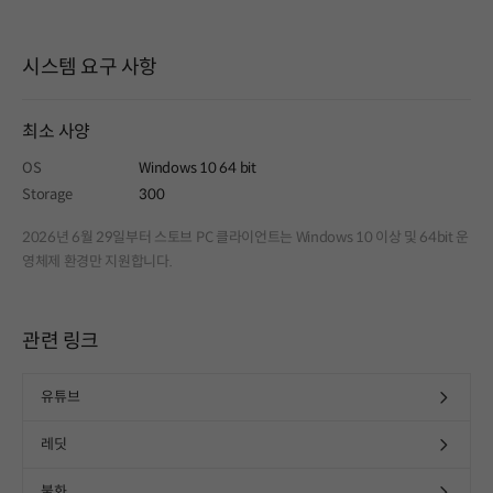
시스템 요구 사항
최소 사양
OS
Windows 10 64 bit
Storage
300
2026년 6월 29일부터 스토브 PC 클라이언트는 Windows 10 이상 및 64bit 운
영체제 환경만 지원합니다.
관련 링크
유튜브
레딧
불화