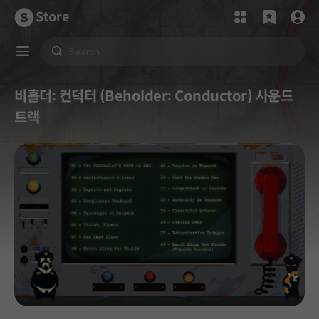
Store
비홀더: 컨덕터 (Beholder: Conductor) 사운드
트랙