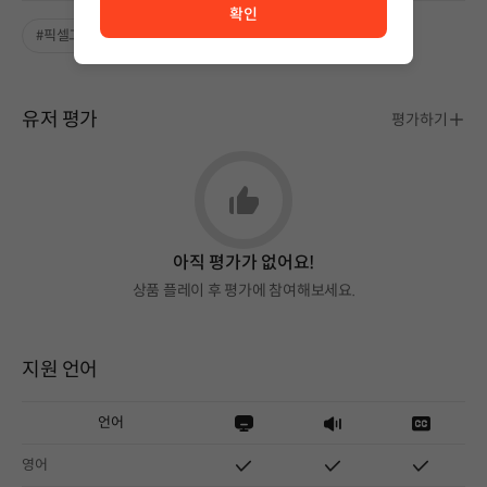
확인
#픽셀그래픽
#좋은 음악
유저 평가
평가하기
아직 평가가 없어요!
상품 플레이 후 평가에 참여해보세요.
지원 언어
언어
영어