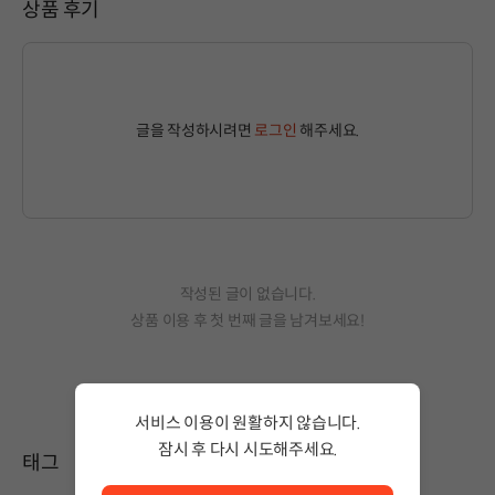
상품 후기
글을 작성하시려면
로그인
해주세요.
작성된 글이 없습니다.
상품 이용 후 첫 번째 글을 남겨보세요!
서비스 이용이 원활하지 않습니다.
잠시 후 다시 시도해주세요.
태그
서비스 이용이 원활하지 않습니다. <br/> 잠시 후 다시 시도